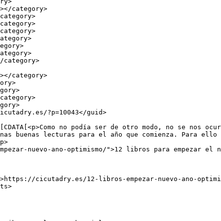
nas buenas lecturas para el año que comienza. Para ello 
p>

mpezar-nuevo-ano-optimismo/">12 libros para empezar el n