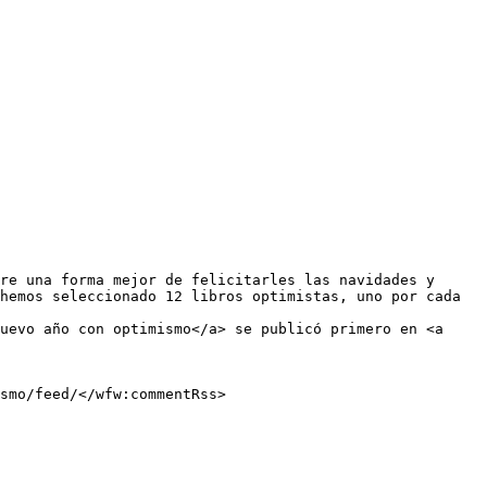
hemos seleccionado 12 libros optimistas, uno por cada 
uevo año con optimismo</a> se publicó primero en <a 