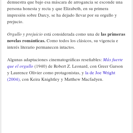
demuestra que bajo esa máscara de arrogancia se esconde una
persona honesta y recta y que Elizabeth, en su primera
impresión sobre Darcy, se ha dejado llevar por su orgullo y
prejucio.
las primeras
Orgullo y prejuicio
está considerada como una de
novelas románticas.
Como todos los clásicos, su vigencia e
interés literario permanecen intactos.
Algunas adaptaciones cinematográficas reseñables:
Más fuerte
que el orgullo
(1940) de Robert Z. Leonard, con Greer Garson
y Laurence Olivier como protagonistas, y
la de Joe Wright
(2004)
, con Keira Knightley y Matthew Macfadyen.