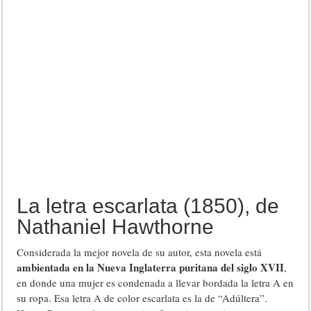
La letra escarlata (1850), de
Nathaniel Hawthorne
Considerada la mejor novela de su autor, esta novela está
ambientada en la Nueva Inglaterra puritana del siglo XVII
,
en donde una mujer es condenada a llevar bordada la letra A en
su ropa. Esa letra A de color escarlata es la de “Adúltera”.