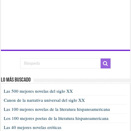
Lo más buscado
Las 500 mejores novelas del siglo XX
Canon de la narrativa universal del siglo XX
Las 100 mejores novelas de la literatura hispanoamericana
Los 100 mejores poetas de la literatura hispanoamericana
Las 40 mejores novelas eróticas