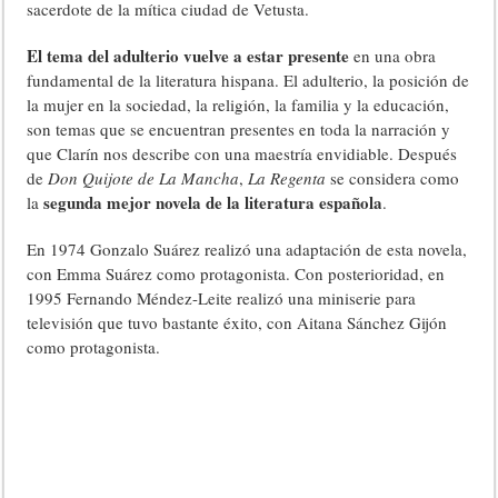
sacerdote de la mítica ciudad de Vetusta.
El tema del adulterio vuelve a estar presente
en una obra
fundamental de la literatura hispana. El adulterio, la posición de
la mujer en la sociedad, la religión, la familia y la educación,
son temas que se encuentran presentes en toda la narración y
que Clarín nos describe con una maestría envidiable. Después
de
Don Quijote de La Mancha
,
La Regenta
se considera como
segunda mejor novela de la literatura española
la
.
En 1974 Gonzalo Suárez realizó una adaptación de esta novela,
con Emma Suárez como protagonista. Con posterioridad, en
1995 Fernando Méndez-Leite realizó una miniserie para
televisión que tuvo bastante éxito, con Aitana Sánchez Gijón
como protagonista.