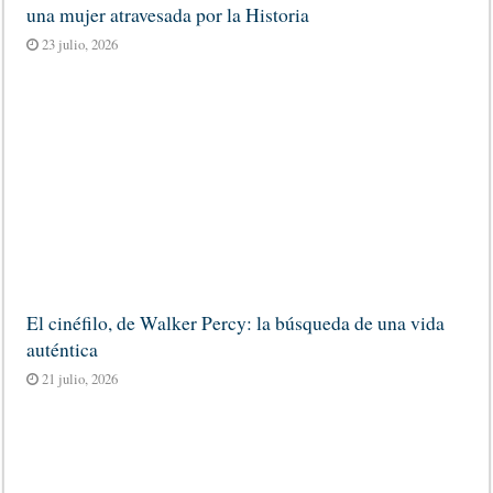
una mujer atravesada por la Historia
23 julio, 2026
El cinéfilo, de Walker Percy: la búsqueda de una vida
auténtica
21 julio, 2026