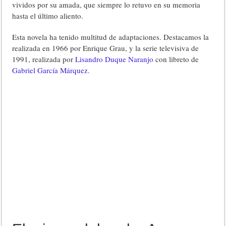
vividos por su amada, que siempre lo retuvo en su memoria
hasta el último aliento.
Esta novela ha tenido multitud de adaptaciones. Destacamos la
realizada en 1966 por Enrique Grau, y la serie televisiva de
1991, realizada por
Lisandro Duque Naranjo
con libreto de
Gabriel García Márquez
.