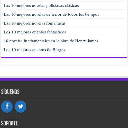
Las 10 mejores novelas policiacas clásicas
Las 10 mejores novelas de terror de todos los tiempos
Las 10 mejores novelas románticas
Los 10 mejores cuentos fantásticos
10 novelas fundamentales en la obra de Henry James
Los 10 mejores cuentos de Borges
Síguenos
Soporte