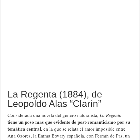
La Regenta (1884), de
Leopoldo Alas “Clarín”
Considerada una novela del género naturalista,
La Regenta
tiene un poso más que evidente de post-romanticismo por su
temática central
, en la que se relata el amor imposible entre
Ana Ozores, la Emma Bovary española, con Fermín de Pas, un