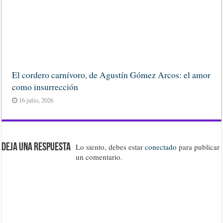
El cordero carnívoro, de Agustín Gómez Arcos: el amor
como insurrección
16 julio, 2026
Deja una respuesta
Lo siento, debes estar
conectado
para publicar
un comentario.