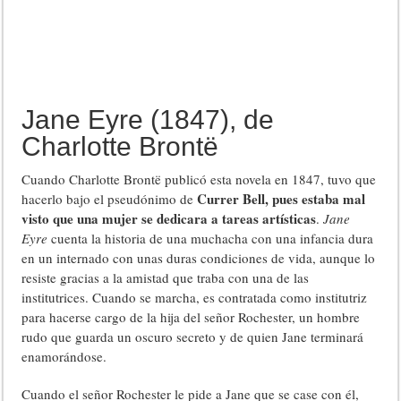
Jane Eyre (1847), de
Charlotte Brontë
Cuando Charlotte Brontë publicó esta novela en 1847, tuvo que
Currer Bell, pues estaba mal
hacerlo bajo el pseudónimo de
visto que una mujer se dedicara a tareas artísticas
.
Jane
Eyre
cuenta la historia de una muchacha con una infancia dura
en un internado con unas duras condiciones de vida, aunque lo
resiste gracias a la amistad que traba con una de las
institutrices. Cuando se marcha, es contratada como institutriz
para hacerse cargo de la hija del señor Rochester, un hombre
rudo que guarda un oscuro secreto y de quien Jane terminará
enamorándose.
Cuando el señor Rochester le pide a Jane que se case con él,