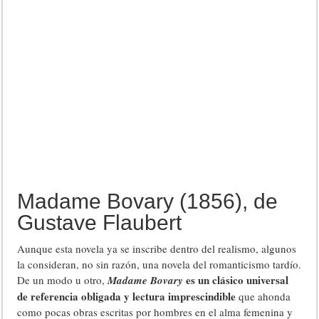
Madame Bovary (1856), de
Gustave Flaubert
Aunque esta novela ya se inscribe dentro del realismo, algunos
la consideran, no sin razón, una novela del romanticismo tardío.
es un clásico universal
De un modo u otro,
Madame Bovary
de referencia obligada y lectura imprescindible
que ahonda
como pocas obras escritas por hombres en el alma femenina y