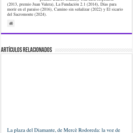
(2013, premio Juan Valera), La Fundación 2.1 (2014), Días para
morir en el paraíso (2016), Camino sin señalizar (2022) y El sicario
del Sacromonte (2024).
Artículos Relacionados
La plaza del Diamante, de Mercè Rodoreda: la voz de