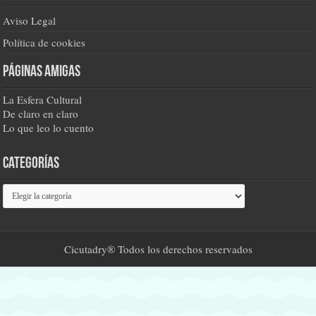
Aviso Legal
Política de cookies
Páginas amigas
La Esfera Cultural
De claro en claro
Lo que leo lo cuento
Categorías
Categorías
Cicutadry® Todos los derechos reservados