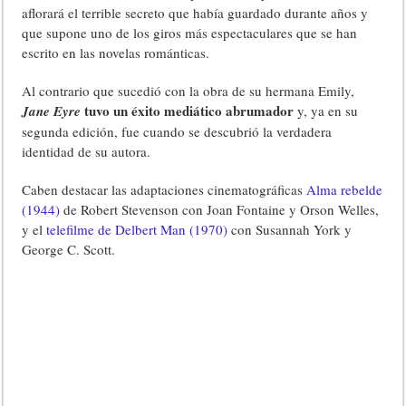
aflorará el terrible secreto que había guardado durante años y
que supone uno de los giros más espectaculares que se han
escrito en las novelas románticas.
Al contrario que sucedió con la obra de su hermana Emily,
tuvo un éxito mediático abrumador
Jane Eyre
y, ya en su
segunda edición, fue cuando se descubrió la verdadera
identidad de su autora.
Caben destacar las adaptaciones cinematográficas
Alma rebelde
(1944)
de Robert Stevenson con Joan Fontaine y Orson Welles,
y el
telefilme de Delbert Man (1970)
con Susannah York y
George C. Scott.