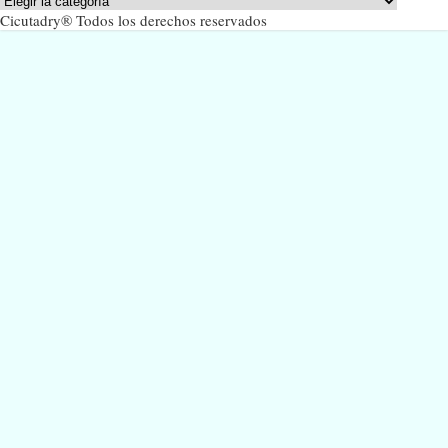
Cicutadry® Todos los derechos reservados