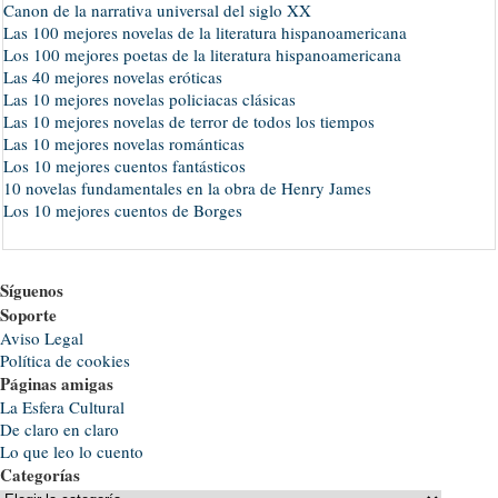
Canon de la narrativa universal del siglo XX
Las 100 mejores novelas de la literatura hispanoamericana
Los 100 mejores poetas de la literatura hispanoamericana
Las 40 mejores novelas eróticas
Las 10 mejores novelas policiacas clásicas
Las 10 mejores novelas de terror de todos los tiempos
Las 10 mejores novelas románticas
Los 10 mejores cuentos fantásticos
10 novelas fundamentales en la obra de Henry James
Los 10 mejores cuentos de Borges
Síguenos
Soporte
Aviso Legal
Política de cookies
Páginas amigas
La Esfera Cultural
De claro en claro
Lo que leo lo cuento
Categorías
Categorías