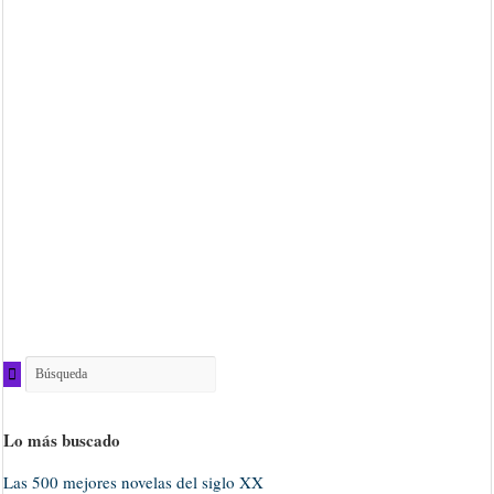
Lo más buscado
Las 500 mejores novelas del siglo XX