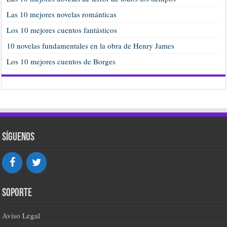
Las 10 mejores novelas románticas
Los 10 mejores cuentos fantásticos
10 novelas fundamentales en la obra de Henry James
Los 10 mejores cuentos de Borges
Síguenos
Soporte
Aviso Legal