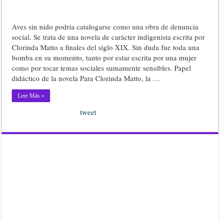
Aves sin nido podría catalogarse como una obra de denuncia
social. Se trata de una novela de carácter indigenista escrita por
Clorinda Matto a finales del siglo XIX. Sin duda fue toda una
bomba en su momento, tanto por estar escrita por una mujer
como por tocar temas sociales sumamente sensibles. Papel
didáctico de la novela Para Clorinda Matto, la …
Leer Más »
tweet