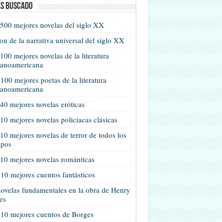
s buscado
500 mejores novelas del siglo XX
n de la narrativa universal del siglo XX
100 mejores novelas de la literatura
panoamericana
100 mejores poetas de la literatura
panoamericana
40 mejores novelas eróticas
10 mejores novelas policiacas clásicas
10 mejores novelas de terror de todos los
mpos
10 mejores novelas románticas
10 mejores cuentos fantásticos
ovelas fundamentales en la obra de Henry
es
 10 mejores cuentos de Borges