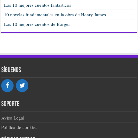
Los 10 mejores cuentos fantásticos
10 novelas fundamentales en la obra de Henry James
Los 10 mejores cuentos de Borges
Síguenos
Soporte
Aviso Legal
Política de cookies