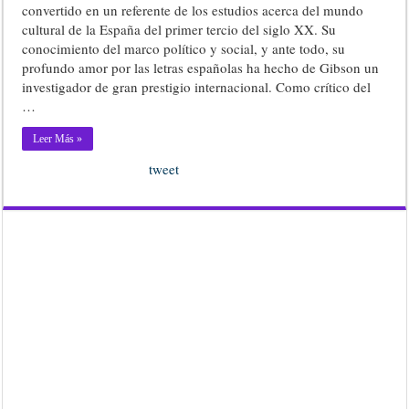
convertido en un referente de los estudios acerca del mundo
cultural de la España del primer tercio del siglo XX. Su
conocimiento del marco político y social, y ante todo, su
profundo amor por las letras españolas ha hecho de Gibson un
investigador de gran prestigio internacional. Como crítico del
…
Leer Más »
tweet