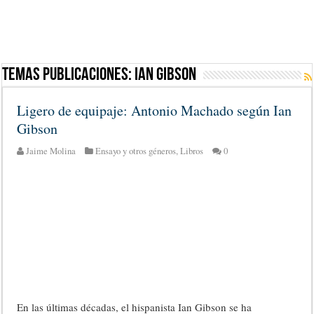
Temas Publicaciones:
Ian Gibson
Ligero de equipaje: Antonio Machado según Ian
Gibson
Jaime Molina
Ensayo y otros géneros
,
Libros
0
En las últimas décadas, el hispanista Ian Gibson se ha