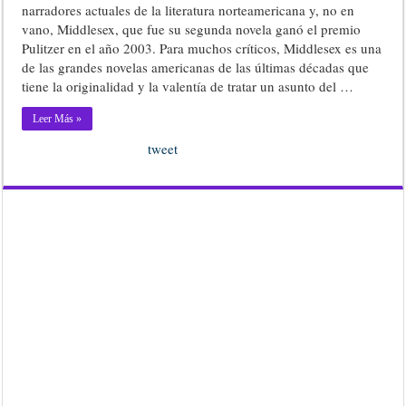
narradores actuales de la literatura norteamericana y, no en
vano, Middlesex, que fue su segunda novela ganó el premio
Pulitzer en el año 2003. Para muchos críticos, Middlesex es una
de las grandes novelas americanas de las últimas décadas que
tiene la originalidad y la valentía de tratar un asunto del …
Leer Más »
tweet