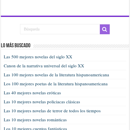
Lo más buscado
Las 500 mejores novelas del siglo XX
Canon de la narrativa universal del siglo XX
Las 100 mejores novelas de la literatura hispanoamericana
Los 100 mejores poetas de la literatura hispanoamericana
Las 40 mejores novelas eróticas
Las 10 mejores novelas policiacas clásicas
Las 10 mejores novelas de terror de todos los tiempos
Las 10 mejores novelas románticas
Los 10 mejores cuentos fantásticos