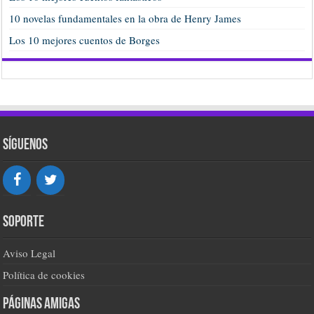
10 novelas fundamentales en la obra de Henry James
Los 10 mejores cuentos de Borges
Síguenos
Soporte
Aviso Legal
Política de cookies
Páginas amigas