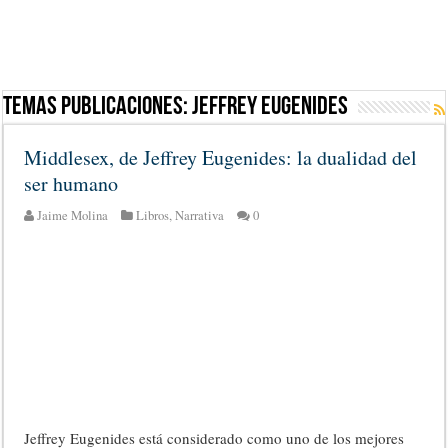
Temas Publicaciones:
Jeffrey Eugenides
Middlesex, de Jeffrey Eugenides: la dualidad del
ser humano
Jaime Molina
Libros
,
Narrativa
0
Jeffrey Eugenides está considerado como uno de los mejores