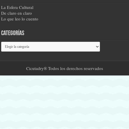
La Esfera Cultural
De claro en claro
Lo que leo lo cuento
Categorías
Categorías
Cicutadry® Todos los derechos reservados