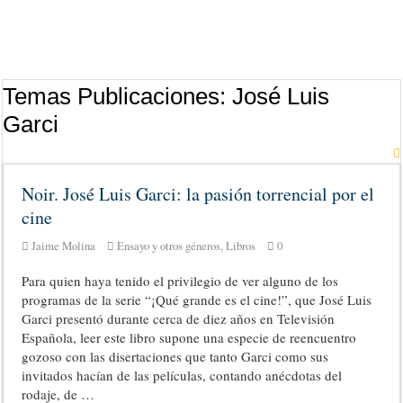
Temas Publicaciones:
José Luis
Garci
Noir. José Luis Garci: la pasión torrencial por el
cine
Jaime Molina
Ensayo y otros géneros
,
Libros
0
Para quien haya tenido el privilegio de ver alguno de los
programas de la serie “¡Qué grande es el cine!”, que José Luis
Garci presentó durante cerca de diez años en Televisión
Española, leer este libro supone una especie de reencuentro
gozoso con las disertaciones que tanto Garci como sus
invitados hacían de las películas, contando anécdotas del
rodaje, de …