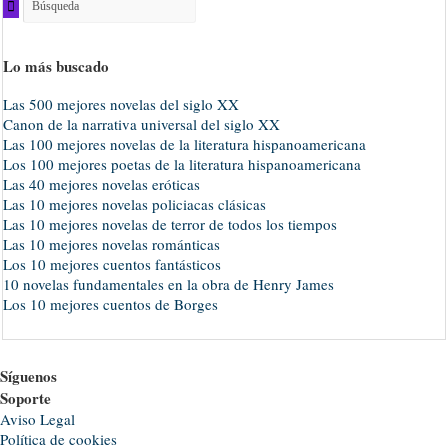
Lo más buscado
Las 500 mejores novelas del siglo XX
Canon de la narrativa universal del siglo XX
Las 100 mejores novelas de la literatura hispanoamericana
Los 100 mejores poetas de la literatura hispanoamericana
Las 40 mejores novelas eróticas
Las 10 mejores novelas policiacas clásicas
Las 10 mejores novelas de terror de todos los tiempos
Las 10 mejores novelas románticas
Los 10 mejores cuentos fantásticos
10 novelas fundamentales en la obra de Henry James
Los 10 mejores cuentos de Borges
Síguenos
Soporte
Aviso Legal
Política de cookies