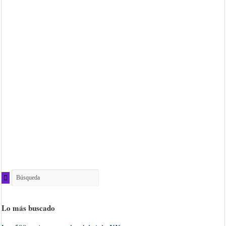
Lo más buscado