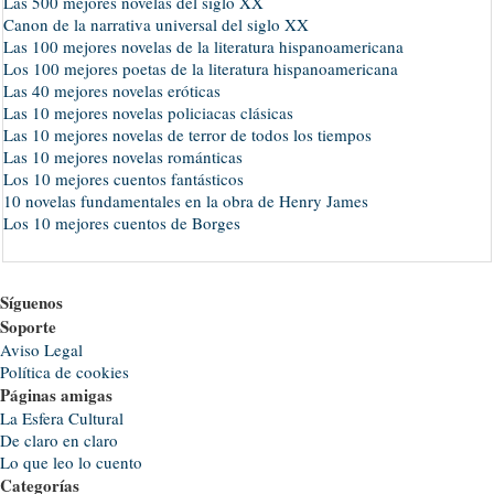
Las 500 mejores novelas del siglo XX
Canon de la narrativa universal del siglo XX
Las 100 mejores novelas de la literatura hispanoamericana
Los 100 mejores poetas de la literatura hispanoamericana
Las 40 mejores novelas eróticas
Las 10 mejores novelas policiacas clásicas
Las 10 mejores novelas de terror de todos los tiempos
Las 10 mejores novelas románticas
Los 10 mejores cuentos fantásticos
10 novelas fundamentales en la obra de Henry James
Los 10 mejores cuentos de Borges
Síguenos
Soporte
Aviso Legal
Política de cookies
Páginas amigas
La Esfera Cultural
De claro en claro
Lo que leo lo cuento
Categorías