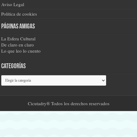
Aviso Legal
Política de cookies
Páginas amigas
La Esfera Cultural
De claro en claro
Lo que leo lo cuento
Categorías
Categorías
Cicutadry® Todos los derechos reservados