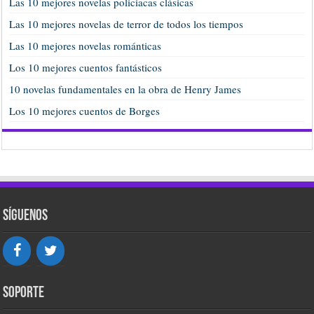
Las 10 mejores novelas policiacas clásicas
Las 10 mejores novelas de terror de todos los tiempos
Las 10 mejores novelas románticas
Los 10 mejores cuentos fantásticos
10 novelas fundamentales en la obra de Henry James
Los 10 mejores cuentos de Borges
Síguenos
Soporte