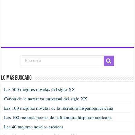
Lo más buscado
Las 500 mejores novelas del siglo XX
Canon de la narrativa universal del siglo XX
Las 100 mejores novelas de la literatura hispanoamericana
Los 100 mejores poetas de la literatura hispanoamericana
Las 40 mejores novelas eróticas