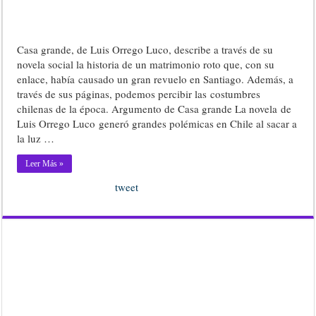
Casa grande, de Luis Orrego Luco, describe a través de su
novela social la historia de un matrimonio roto que, con su
enlace, había causado un gran revuelo en Santiago. Además, a
través de sus páginas, podemos percibir las costumbres
chilenas de la época. Argumento de Casa grande La novela de
Luis Orrego Luco generó grandes polémicas en Chile al sacar a
la luz …
Leer Más »
tweet