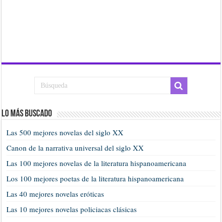
Lo más buscado
Las 500 mejores novelas del siglo XX
Canon de la narrativa universal del siglo XX
Las 100 mejores novelas de la literatura hispanoamericana
Los 100 mejores poetas de la literatura hispanoamericana
Las 40 mejores novelas eróticas
Las 10 mejores novelas policiacas clásicas