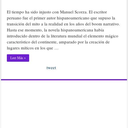
El tiempo ha sido injusto con Manuel Scorza. El escritor
peruano fue el primer autor hispanoamericano que supuso la
transición del mito a la realidad en los años del boom narrativo.
Hasta ese momento, la novela hispanoamericana había
introducido dentro de la literatura mundial el elemento mágico
característico del continente, amparado por la creación de
lugares míticos en los que …
Leer Más »
tweet