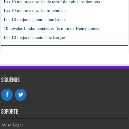
Las 10 mejores novelas de terror de todos los tiempos
Las 10 mejores novelas románticas
Los 10 mejores cuentos fantásticos
10 novelas fundamentales en la obra de Henry James
Los 10 mejores cuentos de Borges
Síguenos
Soporte
Aviso Legal