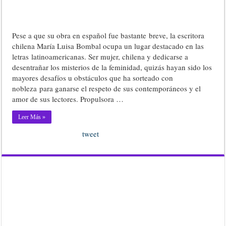
Pese a que su obra en español fue bastante breve, la escritora
chilena María Luisa Bombal ocupa un lugar destacado en las
letras latinoamericanas. Ser mujer, chilena y dedicarse a
desentrañar los misterios de la feminidad, quizás hayan sido los
mayores desafíos u obstáculos que ha sorteado con
nobleza para ganarse el respeto de sus contemporáneos y el
amor de sus lectores. Propulsora …
Leer Más »
tweet