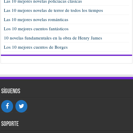
Las 10 mejores novelas policiacas clásicas
Las 10 mejores novelas de terror de todos los tiempos
Las 10 mejores novelas románticas
Los 10 mejores cuentos fantásticos
10 novelas fundamentales en la obra de Henry James
Los 10 mejores cuentos de Borges
Síguenos
Soporte