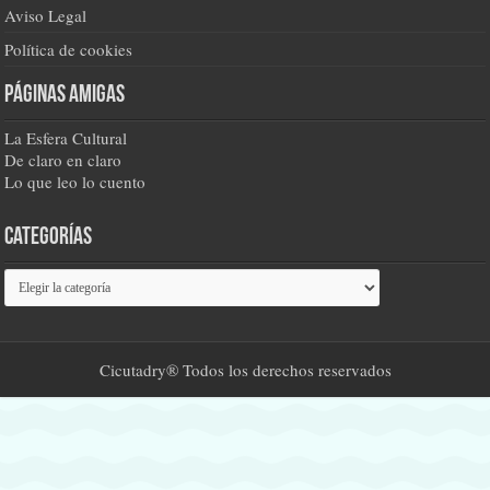
Aviso Legal
Política de cookies
Páginas amigas
La Esfera Cultural
De claro en claro
Lo que leo lo cuento
Categorías
Categorías
Cicutadry® Todos los derechos reservados