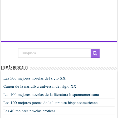
Lo más buscado
Las 500 mejores novelas del siglo XX
Canon de la narrativa universal del siglo XX
Las 100 mejores novelas de la literatura hispanoamericana
Los 100 mejores poetas de la literatura hispanoamericana
Las 40 mejores novelas eróticas