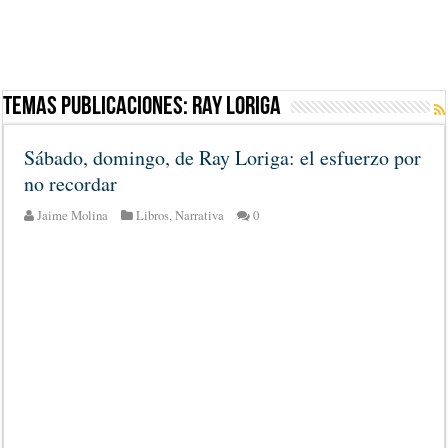
Temas Publicaciones:
Ray Loriga
Sábado, domingo, de Ray Loriga: el esfuerzo por
no recordar
Jaime Molina
Libros
,
Narrativa
0