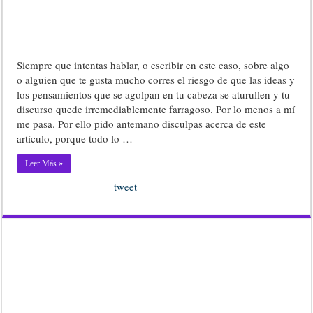
Siempre que intentas hablar, o escribir en este caso, sobre algo
o alguien que te gusta mucho corres el riesgo de que las ideas y
los pensamientos que se agolpan en tu cabeza se aturullen y tu
discurso quede irremediablemente farragoso. Por lo menos a mí
me pasa. Por ello pido antemano disculpas acerca de este
artículo, porque todo lo …
Leer Más »
tweet