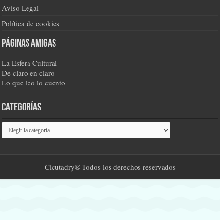
Aviso Legal
Política de cookies
Páginas amigas
La Esfera Cultural
De claro en claro
Lo que leo lo cuento
Categorías
Categorías
Cicutadry® Todos los derechos reservados