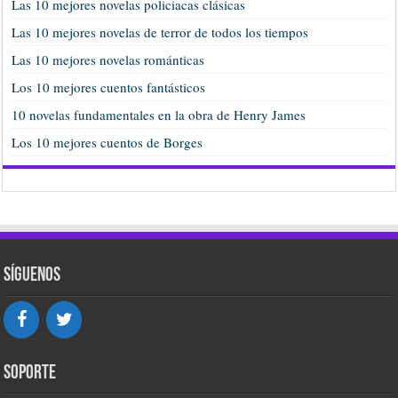
Las 10 mejores novelas policiacas clásicas
Las 10 mejores novelas de terror de todos los tiempos
Las 10 mejores novelas románticas
Los 10 mejores cuentos fantásticos
10 novelas fundamentales en la obra de Henry James
Los 10 mejores cuentos de Borges
Síguenos
Soporte