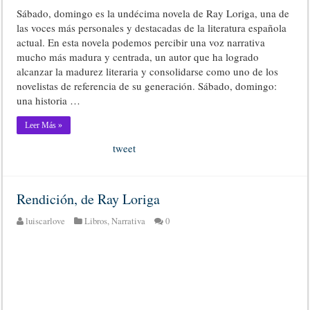
Sábado, domingo es la undécima novela de Ray Loriga, una de
las voces más personales y destacadas de la literatura española
actual. En esta novela podemos percibir una voz narrativa
mucho más madura y centrada, un autor que ha logrado
alcanzar la madurez literaria y consolidarse como uno de los
novelistas de referencia de su generación. Sábado, domingo:
una historia …
Leer Más »
tweet
Rendición, de Ray Loriga
luiscarlove
Libros
,
Narrativa
0