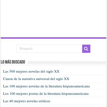
Lo más buscado
Las 500 mejores novelas del siglo XX
Canon de la narrativa universal del siglo XX
Las 100 mejores novelas de la literatura hispanoamericana
Los 100 mejores poetas de la literatura hispanoamericana
Las 40 mejores novelas eróticas