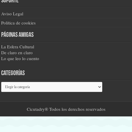
Soporte
Aviso Legal
Política de cookies
Páginas amigas
La Esfera Cultural
De claro en claro
Lo que leo lo cuento
Categorías
Categorías
Cicutadry® Todos los derechos reservados