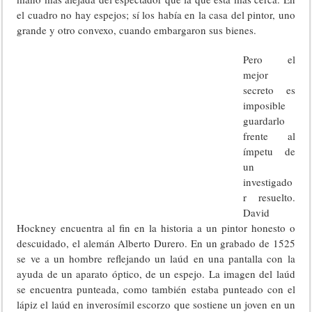
el cuadro no hay espejos; sí los había en la casa del pintor, uno
grande y otro convexo, cuando embargaron sus bienes.
Pero el
mejor
secreto es
imposible
guardarlo
frente al
ímpetu de
un
investigado
r resuelto.
David
Hockney encuentra al fin en la historia a un pintor honesto o
descuidado, el alemán Alberto Durero. En un grabado de 1525
se ve a un hombre reflejando un laúd en una pantalla con la
ayuda de un aparato óptico, de un espejo. La imagen del laúd
se encuentra punteada, como también estaba punteado con el
lápiz el laúd en inverosímil escorzo que sostiene un joven en un