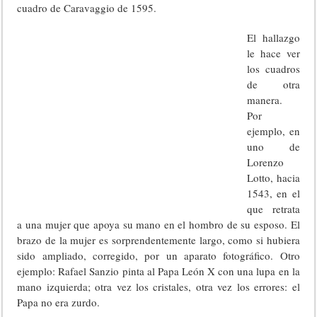
cuadro de Caravaggio de 1595.
El hallazgo
le hace ver
los cuadros
de otra
manera.
Por
ejemplo, en
uno de
Lorenzo
Lotto, hacia
1543, en el
que retrata
a una mujer que apoya su mano en el hombro de su esposo. El
brazo de la mujer es sorprendentemente largo, como si hubiera
sido ampliado, corregido, por un aparato fotográfico. Otro
ejemplo: Rafael Sanzio pinta al Papa León X con una lupa en la
mano izquierda; otra vez los cristales, otra vez los errores: el
Papa no era zurdo.