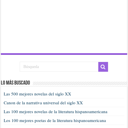
Lo más buscado
Las 500 mejores novelas del siglo XX
Canon de la narrativa universal del siglo XX
Las 100 mejores novelas de la literatura hispanoamericana
Los 100 mejores poetas de la literatura hispanoamericana