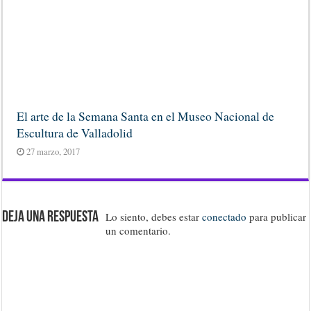
El arte de la Semana Santa en el Museo Nacional de
Escultura de Valladolid
27 marzo, 2017
Deja una respuesta
Lo siento, debes estar
conectado
para publicar
un comentario.