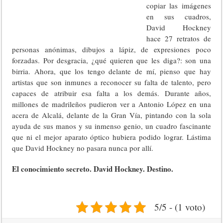
copiar las imágenes
en sus cuadros,
David Hockney
hace 27 retratos de
personas anónimas, dibujos a lápiz, de expresiones poco
forzadas. Por desgracia, ¿qué quieren que les diga?: son una
birria. Ahora, que los tengo delante de mí, pienso que hay
artistas que son inmunes a reconocer su falta de talento, pero
capaces de atribuir esa falta a los demás. Durante años,
millones de madrileños pudieron ver a Antonio López en una
acera de Alcalá, delante de la Gran Vía, pintando con la sola
ayuda de sus manos y su inmenso genio, un cuadro fascinante
que ni el mejor aparato óptico hubiera podido lograr. Lástima
que David Hockney no pasara nunca por allí.
El conocimiento secreto. David Hockney. Destino.
5/5 - (1 voto)