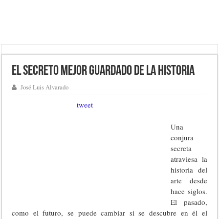
El secreto mejor guardado de la Historia
José Luis Alvarado
tweet
Una
conjura
secreta
atraviesa la
historia del
arte desde
hace siglos.
El pasado,
como el futuro, se puede cambiar si se descubre en él el