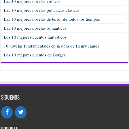
Las 40 mejores novelas eróticas
Las 10 mejores novelas policiacas clásicas
Las 10 mejores novelas de terror de todos los tiempos
Las 10 mejores novelas románticas
Los 10 mejores cuentos fantásticos
10 novelas fundamentales en la obra de Henry James
Los 10 mejores cuentos de Borges
Síguenos