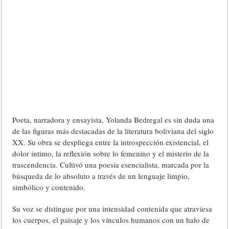
Poeta, narradora y ensayista, Yolanda Bedregal es sin duda una
de las figuras más destacadas de la literatura boliviana del siglo
XX. Su obra se despliega entre la introspección existencial, el
dolor íntimo, la reflexión sobre lo femenino y el misterio de la
trascendencia. Cultivó una poesía esencialista, marcada por la
búsqueda de lo absoluto a través de un lenguaje limpio,
simbólico y contenido.
Su voz se distingue por una intensidad contenida que atraviesa
los cuerpos, el paisaje y los vínculos humanos con un halo de