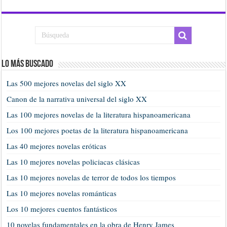
Lo más buscado
Las 500 mejores novelas del siglo XX
Canon de la narrativa universal del siglo XX
Las 100 mejores novelas de la literatura hispanoamericana
Los 100 mejores poetas de la literatura hispanoamericana
Las 40 mejores novelas eróticas
Las 10 mejores novelas policiacas clásicas
Las 10 mejores novelas de terror de todos los tiempos
Las 10 mejores novelas románticas
Los 10 mejores cuentos fantásticos
10 novelas fundamentales en la obra de Henry James