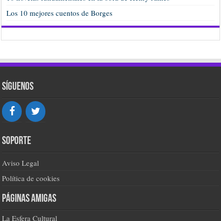
Los 10 mejores cuentos de Borges
Síguenos
Soporte
Aviso Legal
Política de cookies
Páginas amigas
La Esfera Cultural