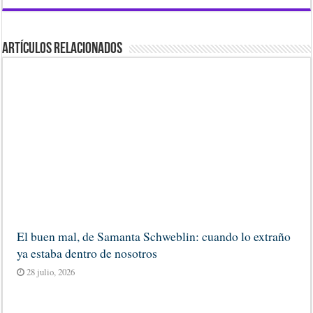
Artículos Relacionados
El buen mal, de Samanta Schweblin: cuando lo extraño
ya estaba dentro de nosotros
28 julio, 2026