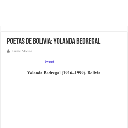
Poetas de Bolivia: Yolanda Bedregal
Jaime Molina
tweet
Yolanda Bedregal (1916–1999). Bolivia