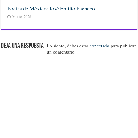
Poetas de México: José Emilio Pacheco
9 julio, 2026
Deja una respuesta
Lo siento, debes estar
conectado
para publicar
un comentario.