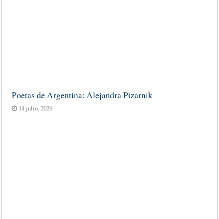
Poetas de Argentina: Alejandra Pizarnik
14 julio, 2026