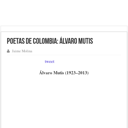
Poetas de Colombia: Álvaro Mutis
Jaime Molina
tweet
Álvaro Mutis (1923–2013)