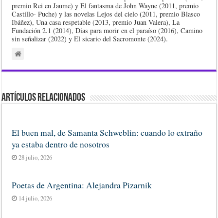
premio Rei en Jaume) y El fantasma de John Wayne (2011, premio
Castillo- Puche) y las novelas Lejos del cielo (2011, premio Blasco
Ibáñez), Una casa respetable (2013, premio Juan Valera), La
Fundación 2.1 (2014), Días para morir en el paraíso (2016), Camino
sin señalizar (2022) y El sicario del Sacromonte (2024).
Artículos Relacionados
El buen mal, de Samanta Schweblin: cuando lo extraño
ya estaba dentro de nosotros
28 julio, 2026
Poetas de Argentina: Alejandra Pizarnik
14 julio, 2026