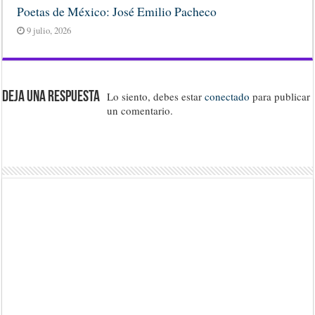
Poetas de México: José Emilio Pacheco
9 julio, 2026
Deja una respuesta
Lo siento, debes estar
conectado
para publicar
un comentario.