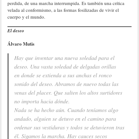
perdida, de una marcha interrumpida. Es también una crítica
velada al conformismo, a las formas fosilizadas de vivir el
cuerpo y el mundo.
El deseo
Álvaro Mutis
Hay que inventar una nueva soledad para el
deseo. Una vasta soledad de delgadas orillas
en donde se extienda a sus anchas el ronco
sonido del deseo. Abramos de nuevo todas las
venas del placer. Que salten los altos surtidores
no importa hacia dónde.
Nada se ha hecho aún. Cuando teníamos algo
andado, alguien se detuvo en el camino para
ordenar sus vestiduras y todos se detuvieron tras
él. Sigamos la marcha. Hay cauces secos