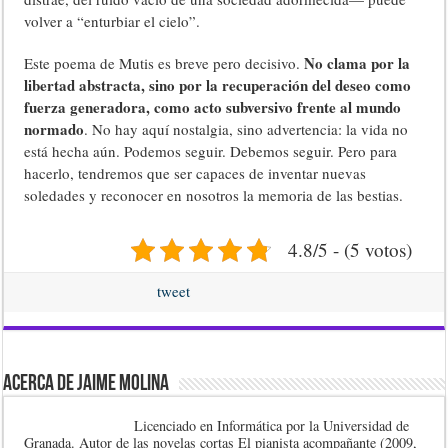
volver a “enturbiar el cielo”.
No clama por la
Este poema de Mutis es breve pero decisivo.
libertad abstracta, sino por la recuperación del deseo como
fuerza generadora, como acto subversivo frente al mundo
normado
. No hay aquí nostalgia, sino advertencia: la vida no
está hecha aún. Podemos seguir. Debemos seguir. Pero para
hacerlo, tendremos que ser capaces de inventar nuevas
soledades y reconocer en nosotros la memoria de las bestias.
4.8/5 - (5 votos)
tweet
Acerca de Jaime Molina
Licenciado en Informática por la Universidad de
Granada. Autor de las novelas cortas El pianista acompañante (2009,