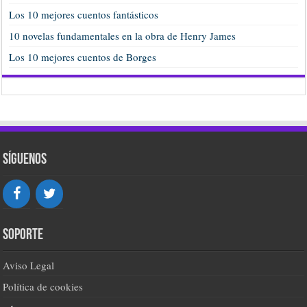
Los 10 mejores cuentos fantásticos
10 novelas fundamentales en la obra de Henry James
Los 10 mejores cuentos de Borges
Síguenos
Soporte
Aviso Legal
Política de cookies