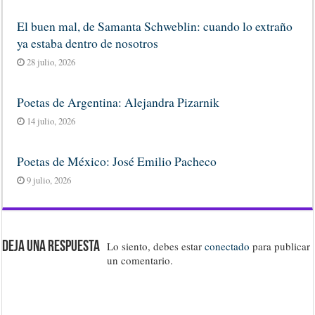
El buen mal, de Samanta Schweblin: cuando lo extraño
ya estaba dentro de nosotros
28 julio, 2026
Poetas de Argentina: Alejandra Pizarnik
14 julio, 2026
Poetas de México: José Emilio Pacheco
9 julio, 2026
Deja una respuesta
Lo siento, debes estar
conectado
para publicar
un comentario.