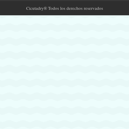
Cicutadry® Todos los derechos reservados