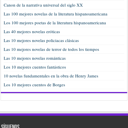
Canon de la narrativa universal del siglo XX
Las 100 mejores novelas de la literatura hispanoamericana
Los 100 mejores poetas de la literatura hispanoamericana
Las 40 mejores novelas eróticas
Las 10 mejores novelas policiacas clásicas
Las 10 mejores novelas de terror de todos los tiempos
Las 10 mejores novelas románticas
Los 10 mejores cuentos fantásticos
10 novelas fundamentales en la obra de Henry James
Los 10 mejores cuentos de Borges
Síguenos