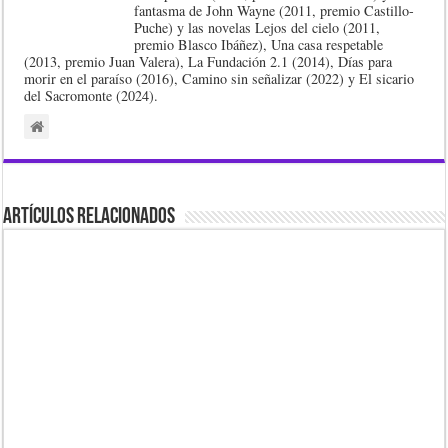
fantasma de John Wayne (2011, premio Castillo-
Puche) y las novelas Lejos del cielo (2011,
premio Blasco Ibáñez), Una casa respetable
(2013, premio Juan Valera), La Fundación 2.1 (2014), Días para
morir en el paraíso (2016), Camino sin señalizar (2022) y El sicario
del Sacromonte (2024).
Artículos Relacionados