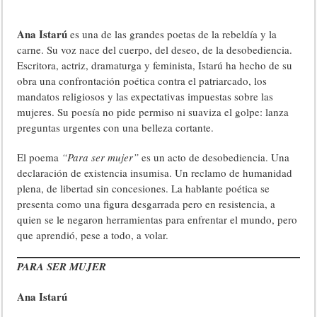
Ana Istarú
es una de las grandes poetas de la rebeldía y la
carne. Su voz nace del cuerpo, del deseo, de la desobediencia.
Escritora, actriz, dramaturga y feminista, Istarú ha hecho de su
obra una confrontación poética contra el patriarcado, los
mandatos religiosos y las expectativas impuestas sobre las
mujeres. Su poesía no pide permiso ni suaviza el golpe: lanza
preguntas urgentes con una belleza cortante.
El poema
“Para ser mujer”
es un acto de desobediencia. Una
declaración de existencia insumisa. Un reclamo de humanidad
plena, de libertad sin concesiones. La hablante poética se
presenta como una figura desgarrada pero en resistencia, a
quien se le negaron herramientas para enfrentar el mundo, pero
que aprendió, pese a todo, a volar.
PARA SER MUJER
Ana Istarú