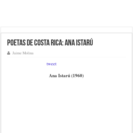
Poetas de Costa Rica: Ana Istarú
Jaime Molina
tweet
Ana Istarú (1960)