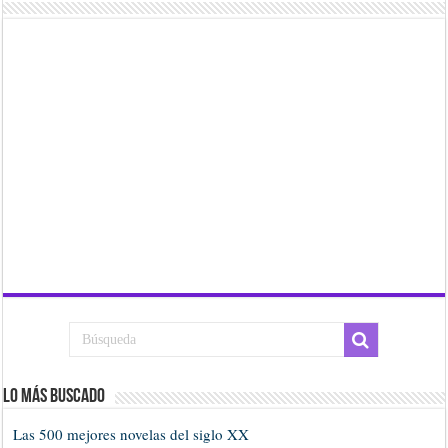
Lo más buscado
Las 500 mejores novelas del siglo XX