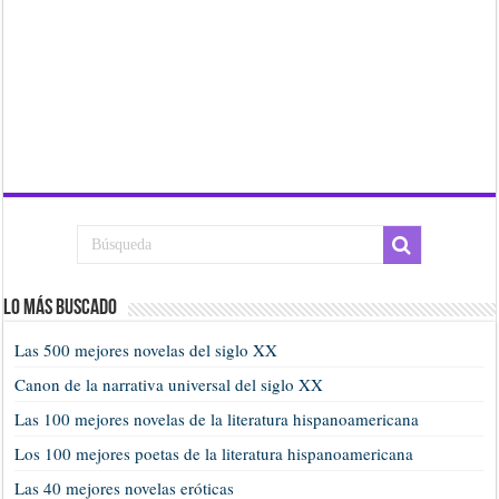
Lo más buscado
Las 500 mejores novelas del siglo XX
Canon de la narrativa universal del siglo XX
Las 100 mejores novelas de la literatura hispanoamericana
Los 100 mejores poetas de la literatura hispanoamericana
Las 40 mejores novelas eróticas