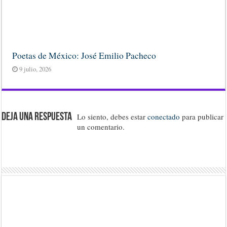
Poetas de México: José Emilio Pacheco
9 julio, 2026
Deja una respuesta
Lo siento, debes estar
conectado
para publicar
un comentario.