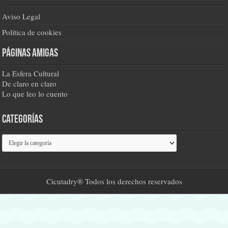
Aviso Legal
Política de cookies
Páginas amigas
La Esfera Cultural
De claro en claro
Lo que leo lo cuento
Categorías
Categorías
Cicutadry® Todos los derechos reservados