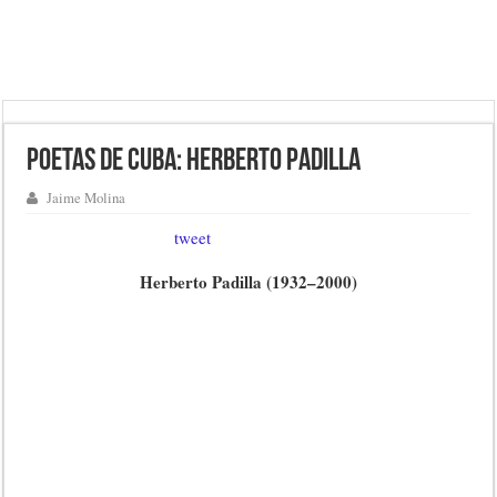
Poetas de Cuba: Herberto Padilla
Jaime Molina
tweet
Herberto Padilla (1932–2000)