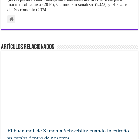
morir en el paraíso (2016), Camino sin señalizar (2022) y El sicario
del Sacromonte (2024).
Artículos Relacionados
El buen mal, de Samanta Schweblin: cuando lo extraño
ya estaba dentro de nosotros