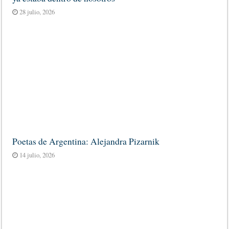
28 julio, 2026
Poetas de Argentina: Alejandra Pizarnik
14 julio, 2026