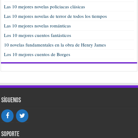
Las 10 mejores novelas policiacas clásicas
Las 10 mejores novelas de terror de todos los tiempos
Las 10 mejores novelas románticas
Los 10 mejores cuentos fantásticos
10 novelas fundamentales en la obra de Henry James
Los 10 mejores cuentos de Borges
Síguenos
Soporte