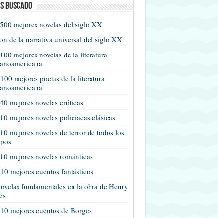
s buscado
500 mejores novelas del siglo XX
n de la narrativa universal del siglo XX
100 mejores novelas de la literatura
panoamericana
100 mejores poetas de la literatura
panoamericana
40 mejores novelas eróticas
10 mejores novelas policiacas clásicas
10 mejores novelas de terror de todos los
mpos
10 mejores novelas románticas
10 mejores cuentos fantásticos
ovelas fundamentales en la obra de Henry
es
 10 mejores cuentos de Borges