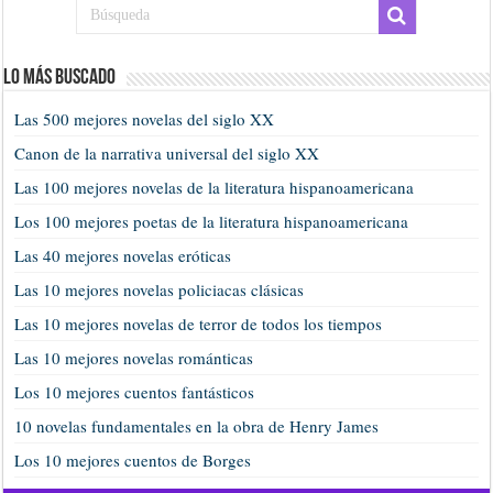
Lo más buscado
Las 500 mejores novelas del siglo XX
Canon de la narrativa universal del siglo XX
Las 100 mejores novelas de la literatura hispanoamericana
Los 100 mejores poetas de la literatura hispanoamericana
Las 40 mejores novelas eróticas
Las 10 mejores novelas policiacas clásicas
Las 10 mejores novelas de terror de todos los tiempos
Las 10 mejores novelas románticas
Los 10 mejores cuentos fantásticos
10 novelas fundamentales en la obra de Henry James
Los 10 mejores cuentos de Borges