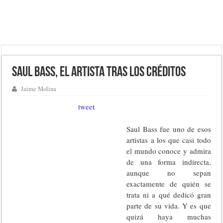
Saul Bass, el artista tras los créditos
Jaime Molina
tweet
Saul Bass fue uno de esos
artistas a los que casi todo
el mundo conoce y admira
de una forma indirecta,
aunque no sepan
exactamente de quién se
trata ni a qué dedicó gran
parte de su vida. Y es que
quizá haya muchas