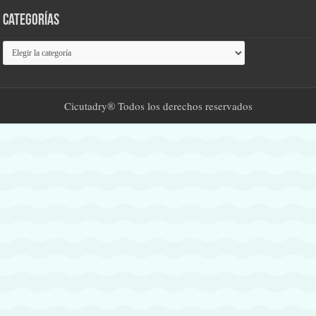
Categorías
Categorías
Cicutadry® Todos los derechos reservados