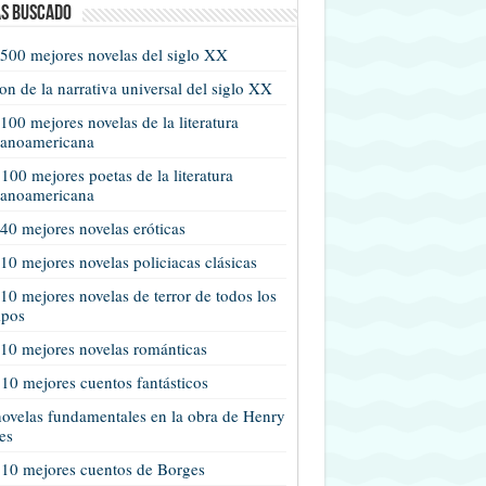
s buscado
500 mejores novelas del siglo XX
n de la narrativa universal del siglo XX
100 mejores novelas de la literatura
panoamericana
100 mejores poetas de la literatura
panoamericana
40 mejores novelas eróticas
10 mejores novelas policiacas clásicas
10 mejores novelas de terror de todos los
mpos
10 mejores novelas románticas
10 mejores cuentos fantásticos
ovelas fundamentales en la obra de Henry
es
 10 mejores cuentos de Borges