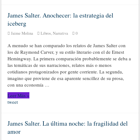
James Salter. Anochecer: la estrategia del
iceberg
Jaime Molina
Libros
,
Narrativa
0
A menudo se han comparado los relatos de James Salter con
los de Raymond Carver, y su estilo literario con el de Ernest
Hemingway. La primera comparación probablemente se deba a
las temáticas de sus narraciones, relatos más o menos
cotidianos protagonizados por gente corriente. La segunda,
imagino que proviene de esa aparente sencillez de su prosa,
con una economía …
Leer Más »
tweet
James Salter. La última noche: la fragilidad del
amor