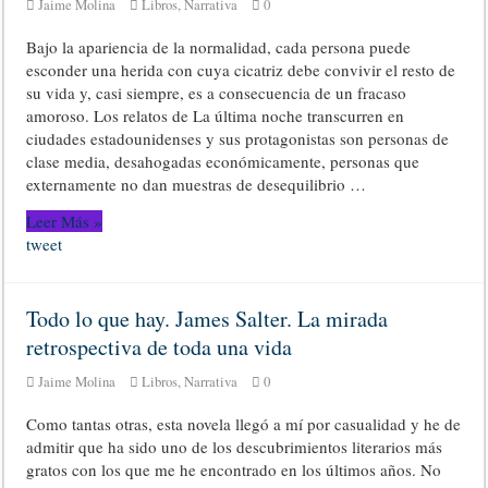
Jaime Molina
Libros
,
Narrativa
0
Bajo la apariencia de la normalidad, cada persona puede
esconder una herida con cuya cicatriz debe convivir el resto de
su vida y, casi siempre, es a consecuencia de un fracaso
amoroso. Los relatos de La última noche transcurren en
ciudades estadounidenses y sus protagonistas son personas de
clase media, desahogadas económicamente, personas que
externamente no dan muestras de desequilibrio …
Leer Más »
tweet
Todo lo que hay. James Salter. La mirada
retrospectiva de toda una vida
Jaime Molina
Libros
,
Narrativa
0
Como tantas otras, esta novela llegó a mí por casualidad y he de
admitir que ha sido uno de los descubrimientos literarios más
gratos con los que me he encontrado en los últimos años. No