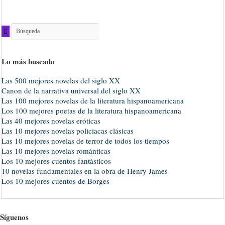
Lo más buscado
Las 500 mejores novelas del siglo XX
Canon de la narrativa universal del siglo XX
Las 100 mejores novelas de la literatura hispanoamericana
Los 100 mejores poetas de la literatura hispanoamericana
Las 40 mejores novelas eróticas
Las 10 mejores novelas policiacas clásicas
Las 10 mejores novelas de terror de todos los tiempos
Las 10 mejores novelas románticas
Los 10 mejores cuentos fantásticos
10 novelas fundamentales en la obra de Henry James
Los 10 mejores cuentos de Borges
Síguenos