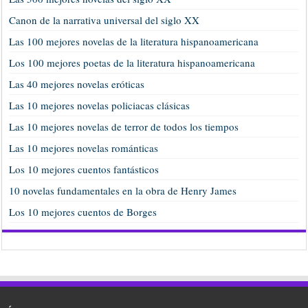
Canon de la narrativa universal del siglo XX
Las 100 mejores novelas de la literatura hispanoamericana
Los 100 mejores poetas de la literatura hispanoamericana
Las 40 mejores novelas eróticas
Las 10 mejores novelas policiacas clásicas
Las 10 mejores novelas de terror de todos los tiempos
Las 10 mejores novelas románticas
Los 10 mejores cuentos fantásticos
10 novelas fundamentales en la obra de Henry James
Los 10 mejores cuentos de Borges