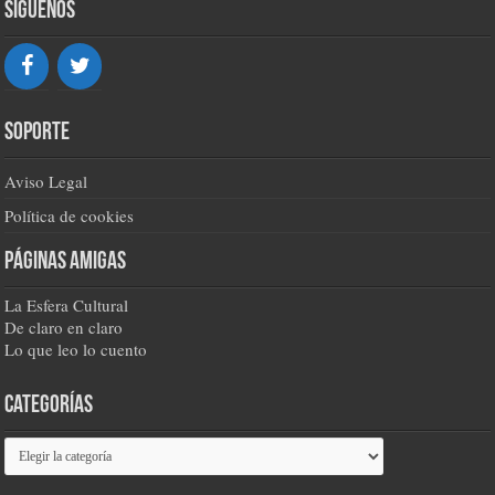
Síguenos
Soporte
Aviso Legal
Política de cookies
Páginas amigas
La Esfera Cultural
De claro en claro
Lo que leo lo cuento
Categorías
Categorías