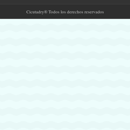
Cicutadry® Todos los derechos reservados