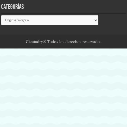
Categorías
Categorías
Cicutadry® Todos los derechos reservados