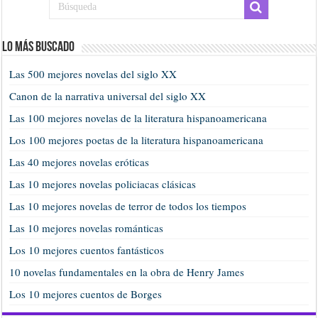
Lo más buscado
Las 500 mejores novelas del siglo XX
Canon de la narrativa universal del siglo XX
Las 100 mejores novelas de la literatura hispanoamericana
Los 100 mejores poetas de la literatura hispanoamericana
Las 40 mejores novelas eróticas
Las 10 mejores novelas policiacas clásicas
Las 10 mejores novelas de terror de todos los tiempos
Las 10 mejores novelas románticas
Los 10 mejores cuentos fantásticos
10 novelas fundamentales en la obra de Henry James
Los 10 mejores cuentos de Borges