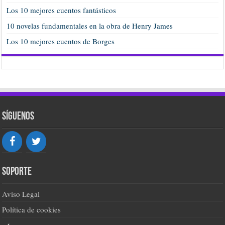
Los 10 mejores cuentos fantásticos
10 novelas fundamentales en la obra de Henry James
Los 10 mejores cuentos de Borges
Síguenos
Soporte
Aviso Legal
Política de cookies