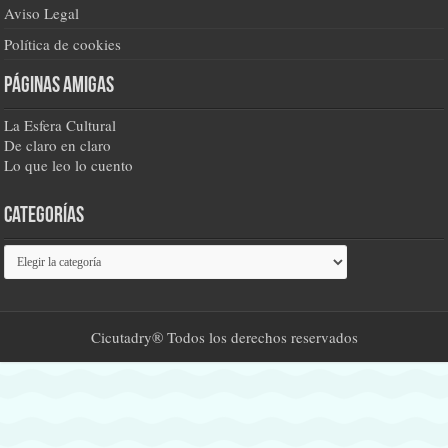
Aviso Legal
Política de cookies
Páginas amigas
La Esfera Cultural
De claro en claro
Lo que leo lo cuento
Categorías
Categorías
Cicutadry® Todos los derechos reservados