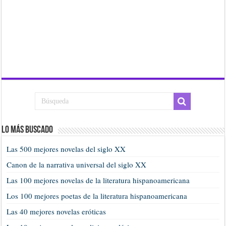
Lo más buscado
Las 500 mejores novelas del siglo XX
Canon de la narrativa universal del siglo XX
Las 100 mejores novelas de la literatura hispanoamericana
Los 100 mejores poetas de la literatura hispanoamericana
Las 40 mejores novelas eróticas