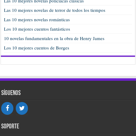
Las 10 mejores novelas policiacas clásicas
Las 10 mejores novelas de terror de todos los tiempos
Las 10 mejores novelas románticas
Los 10 mejores cuentos fantásticos
10 novelas fundamentales en la obra de Henry James
Los 10 mejores cuentos de Borges
Síguenos
Soporte