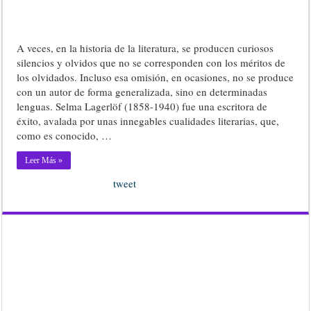
A veces, en la historia de la literatura, se producen curiosos
silencios y olvidos que no se corresponden con los méritos de
los olvidados. Incluso esa omisión, en ocasiones, no se produce
con un autor de forma generalizada, sino en determinadas
lenguas. Selma Lagerlöf (1858-1940) fue una escritora de
éxito, avalada por unas innegables cualidades literarias, que,
como es conocido, …
Leer Más »
tweet