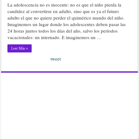
La adolescencia no es inocente: no es que el niño pierda la
candidez al convertirse en adulto, sino que es ya el futuro
adulto el que no quiere perder el quimérico mundo del niño.
Imaginemos un lugar donde los adolescentes deben pasar las
24 horas juntos todos los días del año, salvo los períodos
vacacionales: un internado. E imaginemos un …
Leer Más »
tweet