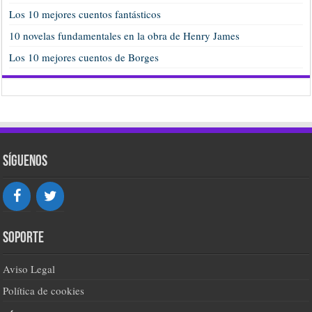
Los 10 mejores cuentos fantásticos
10 novelas fundamentales en la obra de Henry James
Los 10 mejores cuentos de Borges
Síguenos
Soporte
Aviso Legal
Política de cookies