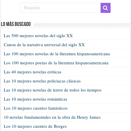
Lo más buscado
Las 500 mejores novelas del siglo XX
Canon de la narrativa universal del siglo XX
Las 100 mejores novelas de la literatura hispanoamericana
Los 100 mejores poetas de la literatura hispanoamericana
Las 40 mejores novelas eróticas
Las 10 mejores novelas policiacas clásicas
Las 10 mejores novelas de terror de todos los tiempos
Las 10 mejores novelas románticas
Los 10 mejores cuentos fantásticos
10 novelas fundamentales en la obra de Henry James
Los 10 mejores cuentos de Borges