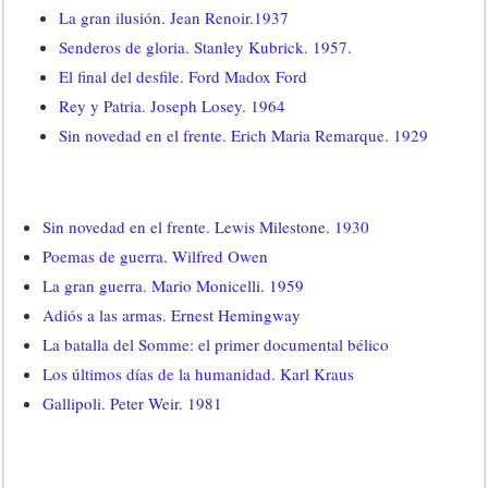
La gran ilusión. Jean Renoir.1937
Senderos de gloria. Stanley Kubrick. 1957.
El final del desfile. Ford Madox Ford
Rey y Patria. Joseph Losey. 1964
Sin novedad en el frente. Erich Maria Remarque. 1929
Sin novedad en el frente. Lewis Milestone. 1930
Poemas de guerra. Wilfred Owen
La gran guerra. Mario Monicelli. 1959
Adiós a las armas. Ernest Hemingway
La batalla del Somme: el primer documental bélico
Los últimos días de la humanidad. Karl Kraus
Gallipoli. Peter Weir. 1981