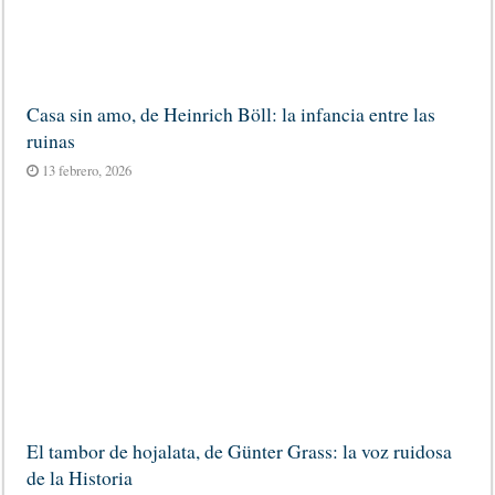
Casa sin amo, de Heinrich Böll: la infancia entre las
ruinas
13 febrero, 2026
El tambor de hojalata, de Günter Grass: la voz ruidosa
de la Historia