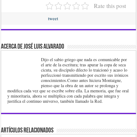
Rate this post
tweet
Acerca de José Luis Alvarado
Dijo el sabio griego que nada es comunicable por
el arte de la escritura; tras apurar la copa de seca
cicuta, su discípulo dilecto lo traicionó y acaso lo
perfeccionó transmitiendo por escrito sus irónicos
conocimientos.Como antes hiciera Montaigne,
pienso que la obra de un autor se prolonga y
modifica cada vez que se escribe sobre ella. La memoria, que fue oral
y minoritaria, ahora se multiplica con cada palabra que integra y
justifica el continuo universo, también llamado la Red.
Artículos Relacionados