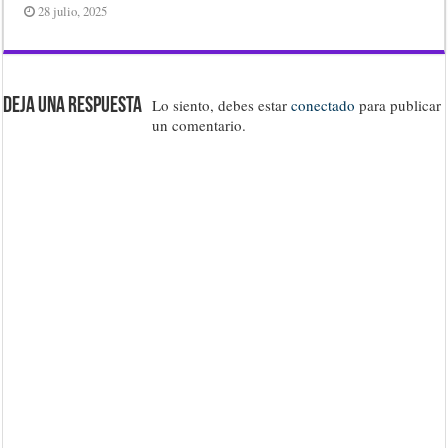
28 julio, 2025
Deja una respuesta
Lo siento, debes estar
conectado
para publicar
un comentario.