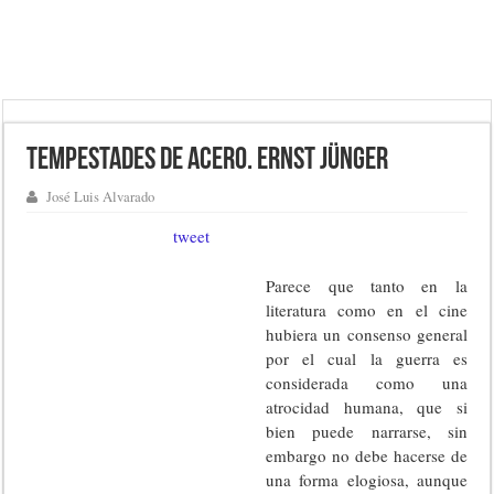
Tempestades de acero. Ernst Jünger
José Luis Alvarado
tweet
Parece que tanto en la
literatura como en el cine
hubiera un consenso general
por el cual la guerra es
considerada como una
atrocidad humana, que si
bien puede narrarse, sin
embargo no debe hacerse de
una forma elogiosa, aunque