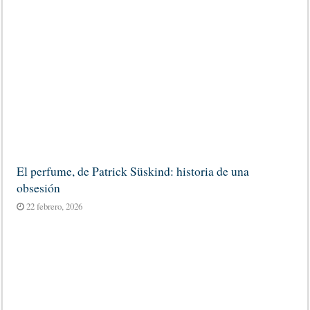
El perfume, de Patrick Süskind: historia de una
obsesión
22 febrero, 2026