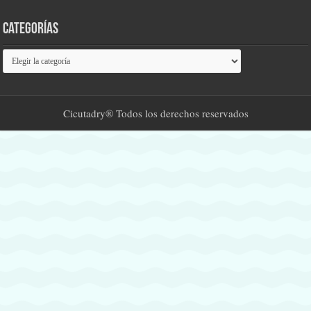
Categorías
Categorías
Cicutadry® Todos los derechos reservados