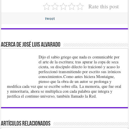
Rate this post
tweet
Acerca de José Luis Alvarado
Dijo el sabio griego que nada es comunicable por
el arte de la escritura; tras apurar la copa de seca
cicuta, su discípulo dilecto lo traicionó y acaso lo
perfeccionó transmitiendo por escrito sus irónicos
conocimientos.Como antes hiciera Montaigne,
pienso que la obra de un autor se prolonga y
modifica cada vez que se escribe sobre ella. La memoria, que fue oral
y minoritaria, ahora se multiplica con cada palabra que integra y
justifica el continuo universo, también llamado la Red.
Artículos Relacionados