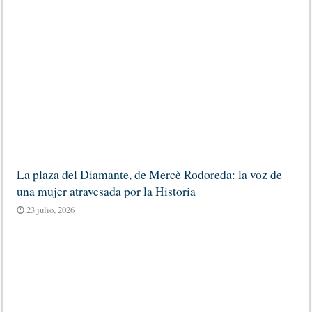
La plaza del Diamante, de Mercè Rodoreda: la voz de
una mujer atravesada por la Historia
23 julio, 2026