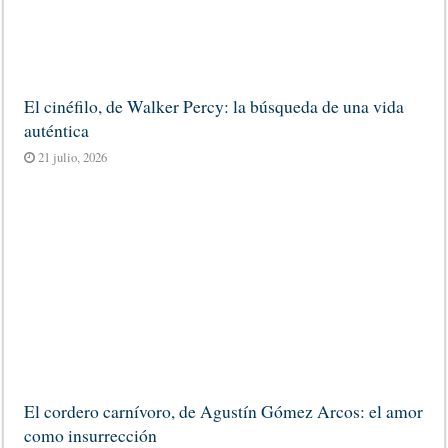
El cinéfilo, de Walker Percy: la búsqueda de una vida
auténtica
21 julio, 2026
El cordero carnívoro, de Agustín Gómez Arcos: el amor
como insurrección