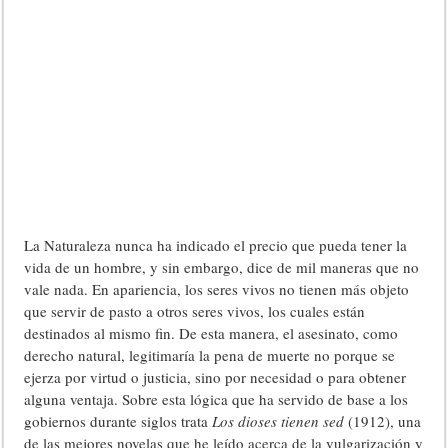
La Naturaleza nunca ha indicado el precio que pueda tener la
vida de un hombre, y sin embargo, dice de mil maneras que no
vale nada. En apariencia, los seres vivos no tienen más objeto
que servir de pasto a otros seres vivos, los cuales están
destinados al mismo fin. De esta manera, el asesinato, como
derecho natural, legitimaría la pena de muerte no porque se
ejerza por virtud o justicia, sino por necesidad o para obtener
alguna ventaja. Sobre esta lógica que ha servido de base a los
gobiernos durante siglos trata
Los dioses tienen sed
(1912), una
de las mejores novelas que he leído acerca de la vulgarización y