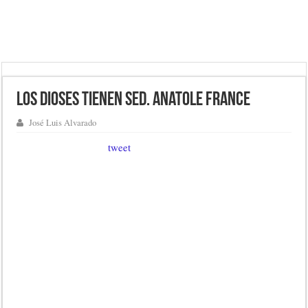
Los dioses tienen sed. Anatole France
José Luis Alvarado
tweet