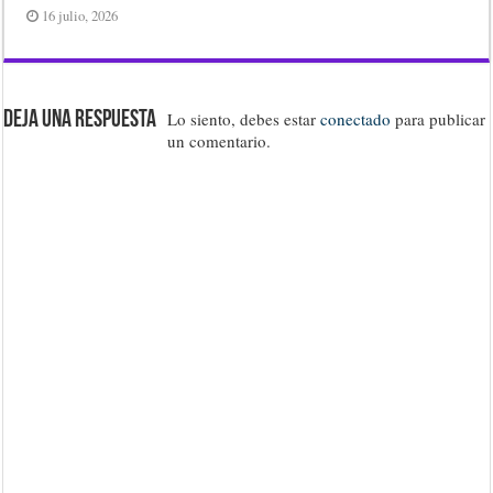
16 julio, 2026
Deja una respuesta
Lo siento, debes estar
conectado
para publicar
un comentario.