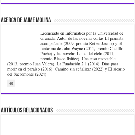
Acerca de Jaime Molina
Licenciado en Informática por la Universidad de
Granada. Autor de las novelas cortas El pianista
acompañante (2009, premio Rei en Jaume) y El
fantasma de John Wayne (2011, premio Castillo-
Puche) y las novelas Lejos del cielo (2011,
premio Blasco Ibáñez), Una casa respetable
(2013, premio Juan Valera), La Fundación 2.1 (2014), Días para
morir en el paraíso (2016), Camino sin señalizar (2022) y El sicario
del Sacromonte (2024).
Artículos Relacionados