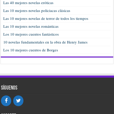
Las 40 mejores novelas eróticas
Las 10 mejores novelas policiacas clásicas
Las 10 mejores novelas de terror de todos los tiempos
Las 10 mejores novelas románticas
Los 10 mejores cuentos fantásticos
10 novelas fundamentales en la obra de Henry James
Los 10 mejores cuentos de Borges
Síguenos