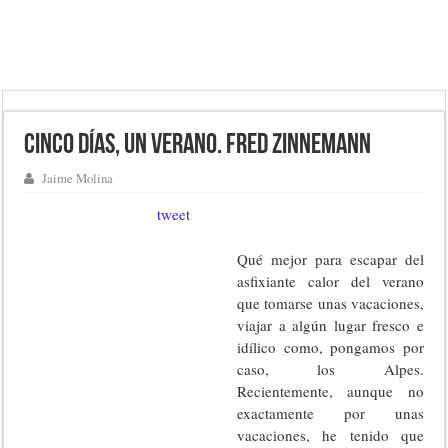
Cinco días, un verano. Fred Zinnemann
Jaime Molina
tweet
Qué mejor para escapar del
asfixiante calor del verano
que tomarse unas vacaciones,
viajar a algún lugar fresco e
idílico como, pongamos por
caso, los Alpes.
Recientemente, aunque no
exactamente por unas
vacaciones, he tenido que