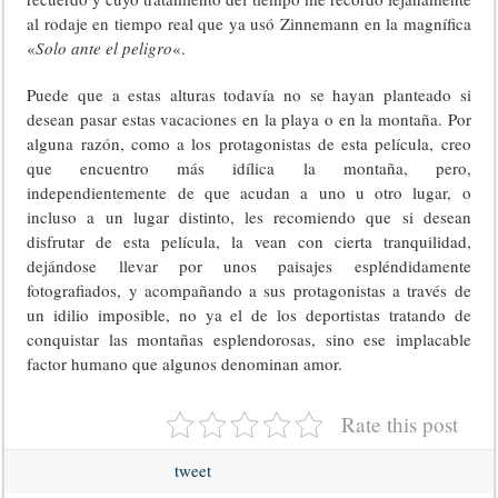
al rodaje en tiempo real que ya usó Zinnemann en la magnífica
«
Solo ante el peligro
«.
Puede que a estas alturas todavía no se hayan planteado si
desean pasar estas vacaciones en la playa o en la montaña. Por
alguna razón, como a los protagonistas de esta película, creo
que encuentro más idílica la montaña, pero,
independientemente de que acudan a uno u otro lugar, o
incluso a un lugar distinto, les recomiendo que si desean
disfrutar de esta película, la vean con cierta tranquilidad,
dejándose llevar por unos paisajes espléndidamente
fotografiados, y acompañando a sus protagonistas a través de
un idilio imposible, no ya el de los deportistas tratando de
conquistar las montañas esplendorosas, sino ese implacable
factor humano que algunos denominan amor.
Rate this post
tweet