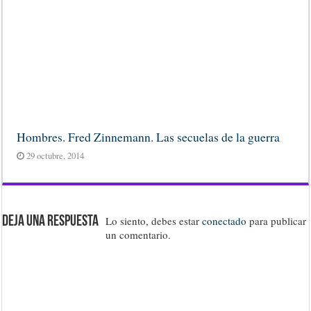
Hombres. Fred Zinnemann. Las secuelas de la guerra
29 octubre, 2014
Deja una respuesta
Lo siento, debes estar
conectado
para publicar
un comentario.