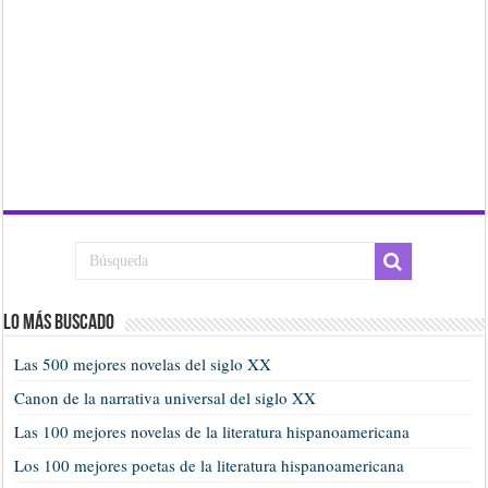
Lo más buscado
Las 500 mejores novelas del siglo XX
Canon de la narrativa universal del siglo XX
Las 100 mejores novelas de la literatura hispanoamericana
Los 100 mejores poetas de la literatura hispanoamericana