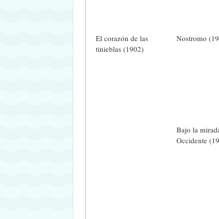
El corazón de las
Nostromo (19
tinieblas (1902)
Bajo la mirad
Occidente (1