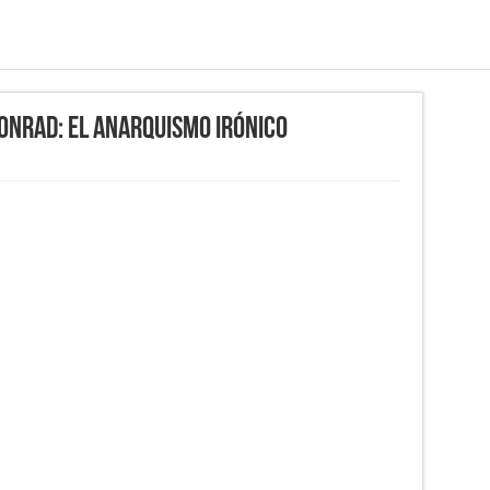
Conrad: El anarquismo irónico