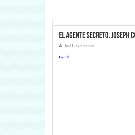
El agente secreto. Joseph 
José Luis Alvarado
tweet