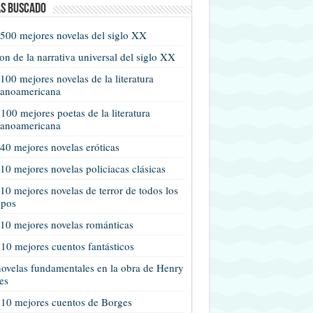
s buscado
500 mejores novelas del siglo XX
n de la narrativa universal del siglo XX
100 mejores novelas de la literatura
panoamericana
100 mejores poetas de la literatura
panoamericana
40 mejores novelas eróticas
10 mejores novelas policiacas clásicas
10 mejores novelas de terror de todos los
mpos
10 mejores novelas románticas
10 mejores cuentos fantásticos
ovelas fundamentales en la obra de Henry
es
 10 mejores cuentos de Borges