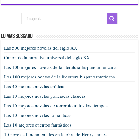
Lo más buscado
Las 500 mejores novelas del siglo XX
Canon de la narrativa universal del siglo XX
Las 100 mejores novelas de la literatura hispanoamericana
Los 100 mejores poetas de la literatura hispanoamericana
Las 40 mejores novelas eróticas
Las 10 mejores novelas policiacas clásicas
Las 10 mejores novelas de terror de todos los tiempos
Las 10 mejores novelas románticas
Los 10 mejores cuentos fantásticos
10 novelas fundamentales en la obra de Henry James