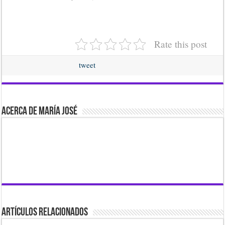
Rate this post
tweet
Acerca de María José
Artículos Relacionados