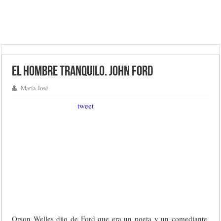
El hombre tranquilo. John Ford
María José
tweet
Orson Welles dijo de Ford que era un poeta y un comediante,