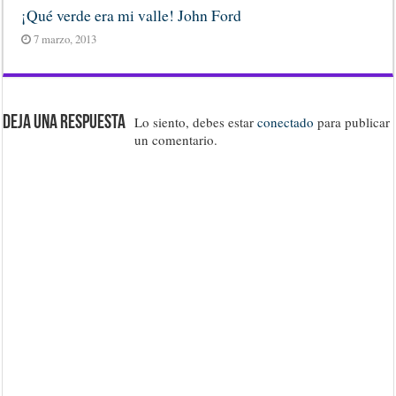
¡Qué verde era mi valle! John Ford
7 marzo, 2013
Deja una respuesta
Lo siento, debes estar
conectado
para publicar
un comentario.