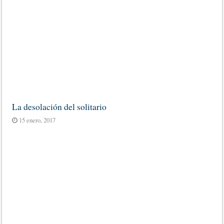
La desolación del solitario
15 enero, 2017