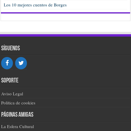
Los 10 mejores cuentos de Borges
Síguenos
Soporte
Aviso Legal
Política de cookies
Páginas amigas
La Esfera Cultural