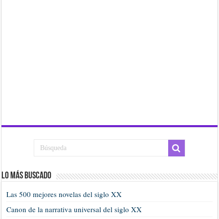
Lo más buscado
Las 500 mejores novelas del siglo XX
Canon de la narrativa universal del siglo XX