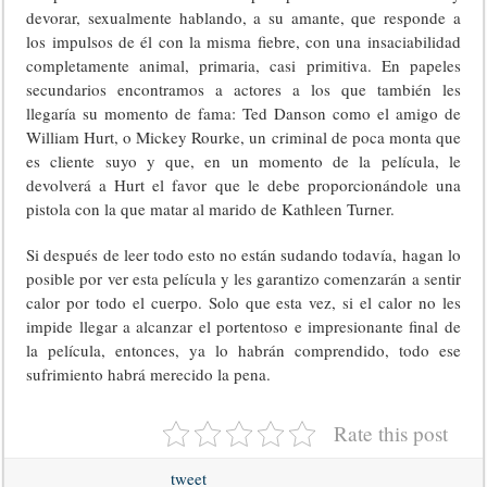
devorar, sexualmente hablando, a su amante, que responde a
los impulsos de él con la misma fiebre, con una insaciabilidad
completamente animal, primaria, casi primitiva. En papeles
secundarios encontramos a actores a los que también les
llegaría su momento de fama: Ted Danson como el amigo de
William Hurt, o Mickey Rourke, un criminal de poca monta que
es cliente suyo y que, en un momento de la película, le
devolverá a Hurt el favor que le debe proporcionándole una
pistola con la que matar al marido de Kathleen Turner.
Si después de leer todo esto no están sudando todavía, hagan lo
posible por ver esta película y les garantizo comenzarán a sentir
calor por todo el cuerpo. Solo que esta vez, si el calor no les
impide llegar a alcanzar el portentoso e impresionante final de
la película, entonces, ya lo habrán comprendido, todo ese
sufrimiento habrá merecido la pena.
Rate this post
tweet