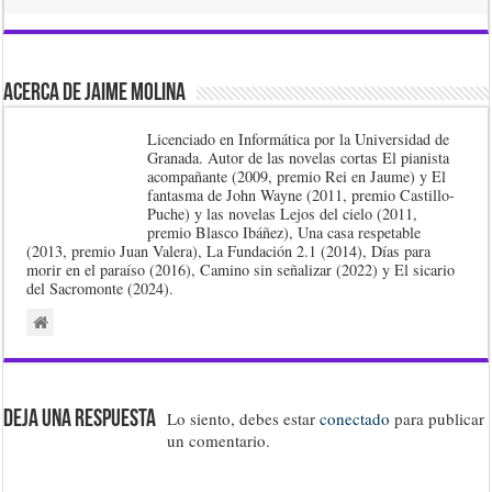
Acerca de Jaime Molina
Licenciado en Informática por la Universidad de
Granada. Autor de las novelas cortas El pianista
acompañante (2009, premio Rei en Jaume) y El
fantasma de John Wayne (2011, premio Castillo-
Puche) y las novelas Lejos del cielo (2011,
premio Blasco Ibáñez), Una casa respetable
(2013, premio Juan Valera), La Fundación 2.1 (2014), Días para
morir en el paraíso (2016), Camino sin señalizar (2022) y El sicario
del Sacromonte (2024).
Deja una respuesta
Lo siento, debes estar
conectado
para publicar
un comentario.