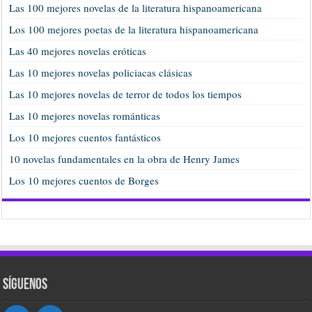
Las 100 mejores novelas de la literatura hispanoamericana
Los 100 mejores poetas de la literatura hispanoamericana
Las 40 mejores novelas eróticas
Las 10 mejores novelas policiacas clásicas
Las 10 mejores novelas de terror de todos los tiempos
Las 10 mejores novelas románticas
Los 10 mejores cuentos fantásticos
10 novelas fundamentales en la obra de Henry James
Los 10 mejores cuentos de Borges
Síguenos