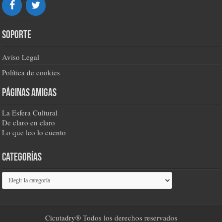
Soporte
Aviso Legal
Política de cookies
Páginas amigas
La Esfera Cultural
De claro en claro
Lo que leo lo cuento
Categorías
Categorías
Cicutadry® Todos los derechos reservados