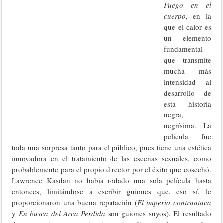
Fuego en el
cuerpo
, en la
que el calor es
un elemento
fundamental
que transmite
mucha más
intensidad al
desarrollo de
esta historia
negra,
negrísima. La
película fue
toda una sorpresa tanto para el público, pues tiene una estética
innovadora en el tratamiento de las escenas sexuales, como
probablemente para el propio director por el éxito que cosechó.
Lawrence Kasdan no había rodado una sola película hasta
entonces, limitándose a escribir guiones que, eso sí, le
proporcionaron una buena reputación (
El imperio contraataca
y
En busca del Arca Perdida
son guiones suyos). El resultado