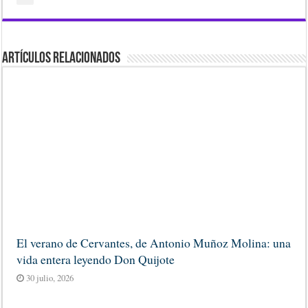
Artículos Relacionados
El verano de Cervantes, de Antonio Muñoz Molina: una
vida entera leyendo Don Quijote
30 julio, 2026