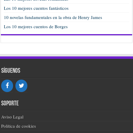
Los 10 mejores cuentos fantásticos
10 novelas fundamentales en la obra de Henry James
Los 10 mejores cuentos de Borges
Síguenos
Soporte
Aviso Legal
Política de cookies