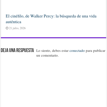
El cinéfilo, de Walker Percy: la búsqueda de una vida
auténtica
21 julio, 2026
Deja una respuesta
Lo siento, debes estar
conectado
para publicar
un comentario.