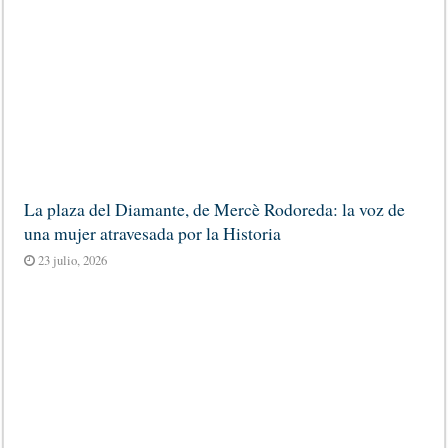
La plaza del Diamante, de Mercè Rodoreda: la voz de
una mujer atravesada por la Historia
23 julio, 2026