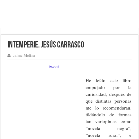
Intemperie. Jesús Carrasco
Jaime Molina
tweet
He leído este libro
empujado por la
curiosidad, después de
que distintas personas
me lo recomendaran,
tildándolo de formas
tan variopintas como
“novela negra”,
“novela rural”, e