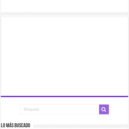
Lo más buscado