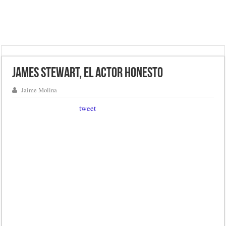
James Stewart, el actor honesto
Jaime Molina
tweet