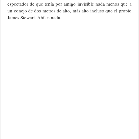
espectador de que tenía por amigo invisible nada menos que a
un conejo de dos metros de alto, más alto incluso que el propio
James Stewart. Ahí es nada.