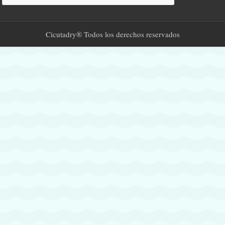
Cicutadry® Todos los derechos reservados