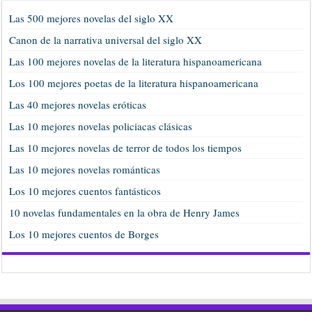
Las 500 mejores novelas del siglo XX
Canon de la narrativa universal del siglo XX
Las 100 mejores novelas de la literatura hispanoamericana
Los 100 mejores poetas de la literatura hispanoamericana
Las 40 mejores novelas eróticas
Las 10 mejores novelas policiacas clásicas
Las 10 mejores novelas de terror de todos los tiempos
Las 10 mejores novelas románticas
Los 10 mejores cuentos fantásticos
10 novelas fundamentales en la obra de Henry James
Los 10 mejores cuentos de Borges