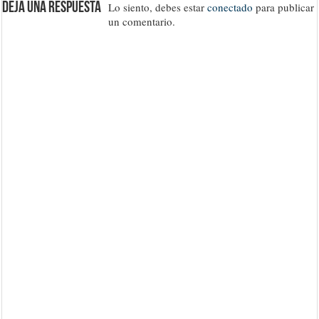
Deja una respuesta
Lo siento, debes estar
conectado
para publicar
un comentario.