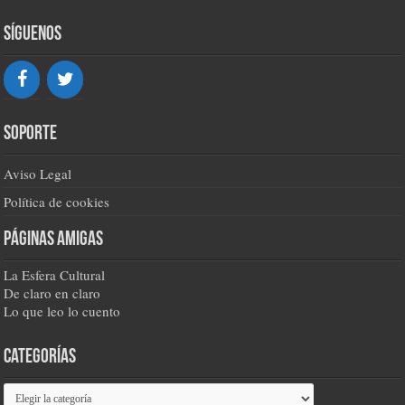
Síguenos
Soporte
Aviso Legal
Política de cookies
Páginas amigas
La Esfera Cultural
De claro en claro
Lo que leo lo cuento
Categorías
Categorías