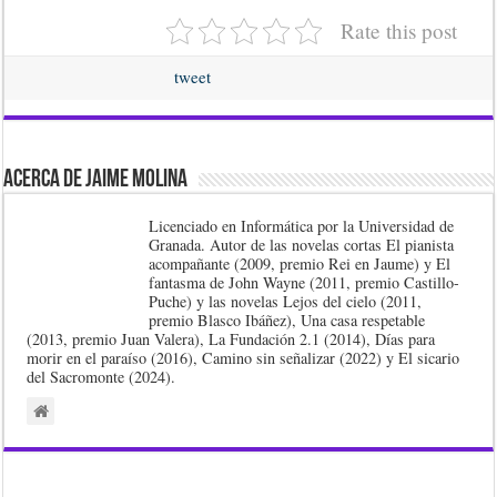
Rate this post
tweet
Acerca de Jaime Molina
Licenciado en Informática por la Universidad de
Granada. Autor de las novelas cortas El pianista
acompañante (2009, premio Rei en Jaume) y El
fantasma de John Wayne (2011, premio Castillo-
Puche) y las novelas Lejos del cielo (2011,
premio Blasco Ibáñez), Una casa respetable
(2013, premio Juan Valera), La Fundación 2.1 (2014), Días para
morir en el paraíso (2016), Camino sin señalizar (2022) y El sicario
del Sacromonte (2024).