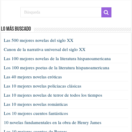
Lo más buscado
Las 500 mejores novelas del siglo XX
Canon de la narrativa universal del siglo XX
Las 100 mejores novelas de la literatura hispanoamericana
Los 100 mejores poetas de la literatura hispanoamericana
Las 40 mejores novelas eróticas
Las 10 mejores novelas policiacas clásicas
Las 10 mejores novelas de terror de todos los tiempos
Las 10 mejores novelas románticas
Los 10 mejores cuentos fantásticos
10 novelas fundamentales en la obra de Henry James
Los 10 mejores cuentos de Borges