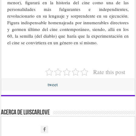
menor), figurará en la historia del cine como una de las
personalidades más fulgurantes e independientes,
revolucionario en su lenguaje y sorprendente en su ejecución.
Figura indispensable homenajeada por innumerables directores
y germen último del cine contemporáneo, siendo, allá en los
60, la semilla (del diablo) que haría que la experimentación en
el cine se convirtiera en un género en sí mismo.
Rate this post
tweet
Acerca de luiscarlove