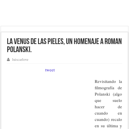
La Venus de las pieles, un homenaje a Roman
Polanski.
luiscarlove
tweet
Revisitando la
filmografía de
Polanski (algo
que suelo
hacer de
cuando en
cuando) recalo
en su última y