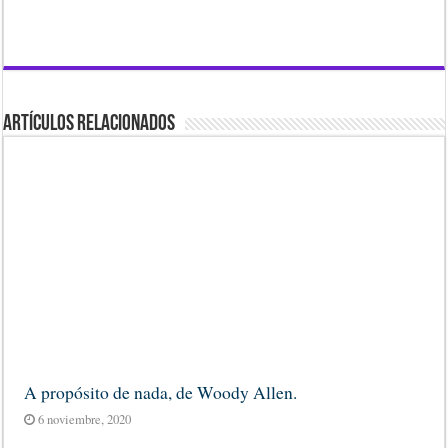
Artículos Relacionados
A propósito de nada, de Woody Allen.
6 noviembre, 2020