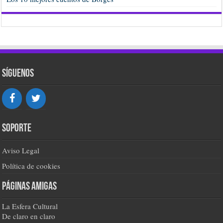
Síguenos
Soporte
Aviso Legal
Política de cookies
Páginas amigas
La Esfera Cultural
De claro en claro