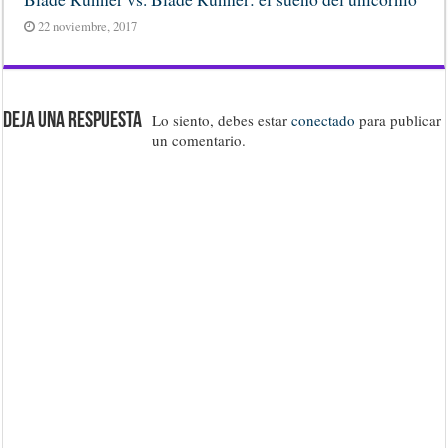
22 noviembre, 2017
Deja una respuesta
Lo siento, debes estar
conectado
para publicar
un comentario.