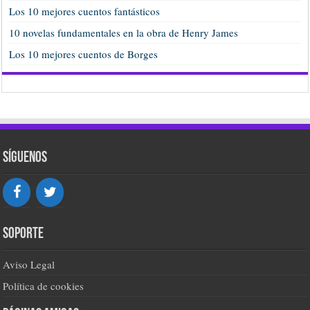
Los 10 mejores cuentos fantásticos
10 novelas fundamentales en la obra de Henry James
Los 10 mejores cuentos de Borges
Síguenos
Soporte
Aviso Legal
Política de cookies