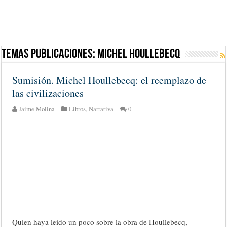
Temas Publicaciones:
Michel Houllebecq
Sumisión. Michel Houllebecq: el reemplazo de
las civilizaciones
Jaime Molina
Libros
,
Narrativa
0
Quien haya leído un poco sobre la obra de Houllebecq,