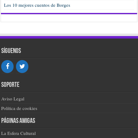
Los 10 mejores cuentos de Borges
Síguenos
Soporte
Aviso Legal
Política de cookies
Páginas amigas
La Esfera Cultural