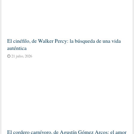
El cinéfilo, de Walker Percy: la búsqueda de una vida
auténtica
21 julio, 2026
El cordero carnívoro, de Agustín Gómez Arcos: el amor