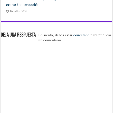
como insurrección
16 julio, 2026
Deja una respuesta
Lo siento, debes estar
conectado
para publicar
un comentario.