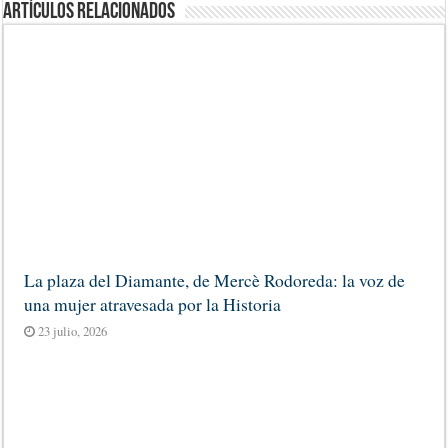
Artículos Relacionados
La plaza del Diamante, de Mercè Rodoreda: la voz de
una mujer atravesada por la Historia
23 julio, 2026