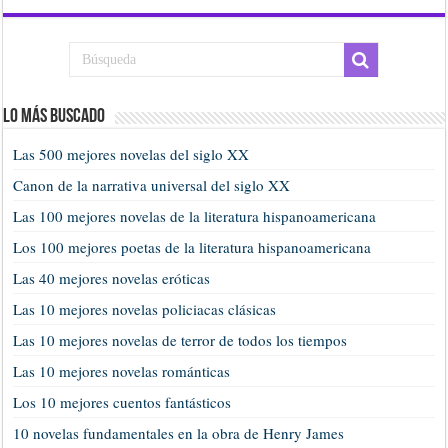
Lo más buscado
Las 500 mejores novelas del siglo XX
Canon de la narrativa universal del siglo XX
Las 100 mejores novelas de la literatura hispanoamericana
Los 100 mejores poetas de la literatura hispanoamericana
Las 40 mejores novelas eróticas
Las 10 mejores novelas policiacas clásicas
Las 10 mejores novelas de terror de todos los tiempos
Las 10 mejores novelas románticas
Los 10 mejores cuentos fantásticos
10 novelas fundamentales en la obra de Henry James