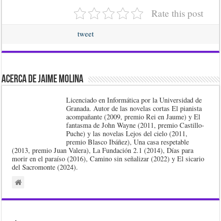
Rate this post
tweet
Acerca de Jaime Molina
Licenciado en Informática por la Universidad de
Granada. Autor de las novelas cortas El pianista
acompañante (2009, premio Rei en Jaume) y El
fantasma de John Wayne (2011, premio Castillo-
Puche) y las novelas Lejos del cielo (2011,
premio Blasco Ibáñez), Una casa respetable
(2013, premio Juan Valera), La Fundación 2.1 (2014), Días para
morir en el paraíso (2016), Camino sin señalizar (2022) y El sicario
del Sacromonte (2024).