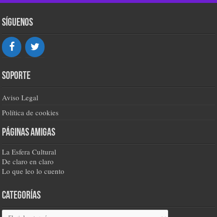
Síguenos
Soporte
Aviso Legal
Política de cookies
Páginas amigas
La Esfera Cultural
De claro en claro
Lo que leo lo cuento
Categorías
Categorías