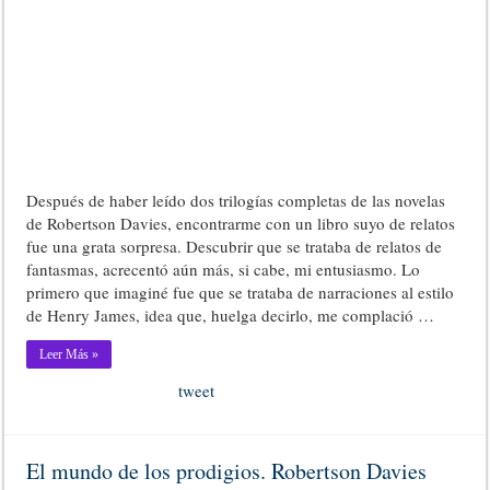
Después de haber leído dos trilogías completas de las novelas
de Robertson Davies, encontrarme con un libro suyo de relatos
fue una grata sorpresa. Descubrir que se trataba de relatos de
fantasmas, acrecentó aún más, si cabe, mi entusiasmo. Lo
primero que imaginé fue que se trataba de narraciones al estilo
de Henry James, idea que, huelga decirlo, me complació …
Leer Más »
tweet
El mundo de los prodigios. Robertson Davies