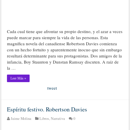
Cada cual tiene que afrontar su propio destino, y el azar a veces
puede marcar para siempre la vida de las personas. Esta
magnífica novela del canadiense Robertson Davies comienza
con un hecho fortuito y aparentemente inocuo que sin embargo
resultará determinante para sus protagonistas. Dos amigos de la
infancia, Boy Staunton y Dunstan Ramsay discuten. A raíz de
la …
Leer Más »
tweet
Espíritu festivo. Robertson Davies
Jaime Molina
Libros
,
Narrativa
0