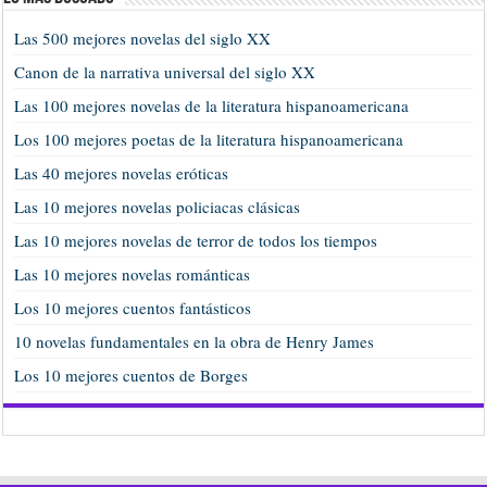
Las 500 mejores novelas del siglo XX
Canon de la narrativa universal del siglo XX
Las 100 mejores novelas de la literatura hispanoamericana
Los 100 mejores poetas de la literatura hispanoamericana
Las 40 mejores novelas eróticas
Las 10 mejores novelas policiacas clásicas
Las 10 mejores novelas de terror de todos los tiempos
Las 10 mejores novelas románticas
Los 10 mejores cuentos fantásticos
10 novelas fundamentales en la obra de Henry James
Los 10 mejores cuentos de Borges