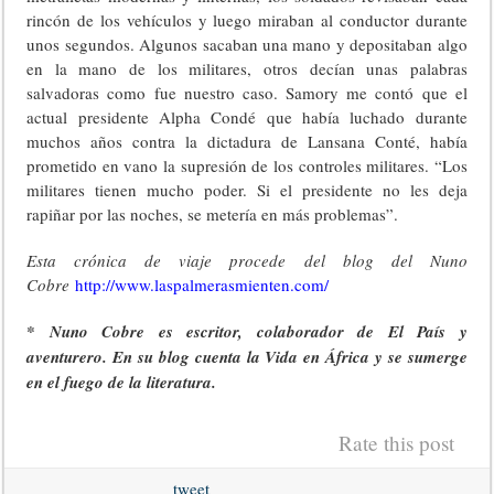
rincón de los vehículos y luego miraban al conductor durante
unos segundos. Algunos sacaban una mano y depositaban algo
en la mano de los militares, otros decían unas palabras
salvadoras como fue nuestro caso. Samory me contó que el
actual presidente Alpha Condé que había luchado durante
muchos años contra la dictadura de Lansana Conté, había
prometido en vano la supresión de los controles militares. “Los
militares tienen mucho poder. Si el presidente no les deja
rapiñar por las noches, se metería en más problemas”.
Esta crónica de viaje procede del blog del Nuno
Cobre
http://www.laspalmerasmienten.com/
* Nuno Cobre es escritor, colaborador de El País y
aventurero. En su blog cuenta la Vida en África y se sumerge
en el fuego de la literatura.
Rate this post
tweet