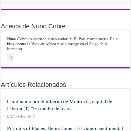
Acerca de Nuno Cobre
Nuno Cobre es escritor, colaborador de El País y aventurero. En su
blog cuenta la Vida en África y se sumerge en el fuego de la
literatura.
Artículos Relacionados
Caminando por el infierno de Monrovia, capital de
Liberia (1) “En medio del caos”
23 octubre, 2016
Portraits of Places. Henry James: El viajero sentimental