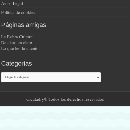
Aviso Legal
Política de cookies
Páginas amigas
La Esfera Cultural
De claro en claro
Lo que leo lo cuento
Categorías
Categorías
Cicutadry® Todos los derechos reservados