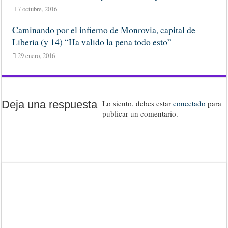
7 octubre, 2016
Caminando por el infierno de Monrovia, capital de
Liberia (y 14) “Ha valido la pena todo esto”
29 enero, 2016
Deja una respuesta
Lo siento, debes estar
conectado
para
publicar un comentario.