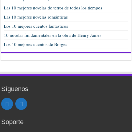
Las 10 mejores novelas de terror de todos los tiempos
Las 10 mejores novelas románticas
Los 10 mejores cuentos fantásticos
10 novelas fundamentales en la obra de Henry James
Los 10 mejores cuentos de Borges
Síguenos
Soporte