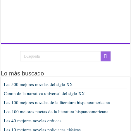
Lo más buscado
Las 500 mejores novelas del siglo XX
Canon de la narrativa universal del siglo XX
Las 100 mejores novelas de la literatura hispanoamericana
Los 100 mejores poetas de la literatura hispanoamericana
Las 40 mejores novelas eróticas
Las 10 mejores novelas policiacas clásicas