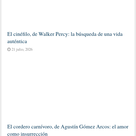
El cinéfilo, de Walker Percy: la búsqueda de una vida
auténtica
21 julio, 2026
El cordero carnívoro, de Agustín Gómez Arcos: el amor
como insurrección