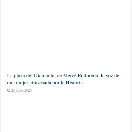
La plaza del Diamante, de Mercè Rodoreda: la voz de
una mujer atravesada por la Historia
23 julio, 2026