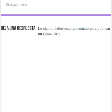
16 julio, 2026
Deja una respuesta
Lo siento, debes estar
conectado
para publicar
un comentario.