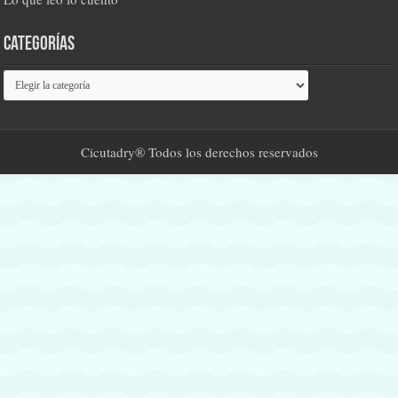
Categorías
Categorías
Cicutadry® Todos los derechos reservados