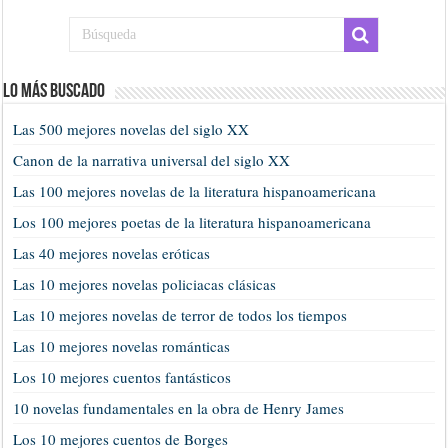
Lo más buscado
Las 500 mejores novelas del siglo XX
Canon de la narrativa universal del siglo XX
Las 100 mejores novelas de la literatura hispanoamericana
Los 100 mejores poetas de la literatura hispanoamericana
Las 40 mejores novelas eróticas
Las 10 mejores novelas policiacas clásicas
Las 10 mejores novelas de terror de todos los tiempos
Las 10 mejores novelas románticas
Los 10 mejores cuentos fantásticos
10 novelas fundamentales en la obra de Henry James
Los 10 mejores cuentos de Borges