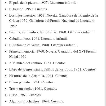
El país de la pizarra. 1957. Literatura infantil.
El tiempo. 1957. Cuentos.
Los hijos muertos. 1958. Novela. Ganadora del Premio de la
Crítica 1959. Ganadora del Premio Nacional de Literatura
1959
Paulina, el mundo y las estrellas. 1960. Literatura infantil.
Caballito loco. 1961. Literatura infantil.
El saltamontes verde. 1960. Literatura infantil.
Primera memoria. 1960. Novela. Ganadora del XVI Premio
Nadal 1959
A la mitad del camino. 1961. Cuentos.
Libro de juegos para los niños de los otros. 1961. Cuentos.
Historias de la Artámila. 1961. Cuentos.
El arrepentido. 1961. Cuentos.
Tres y un sueño. 1961. Cuentos.
El río. 1963. Cuentos.
Algunos muchachos. 1964. Cuentos.