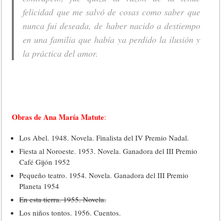
felicidad que me salvó de cosas como saber que
nunca fui deseada, de haber nacido a destiempo
en una familia que había ya perdido la ilusión y
la práctica del amor.
Obras de Ana María Matute
:
Los Abel. 1948. Novela. Finalista del IV Premio Nadal.
Fiesta al Noroeste. 1953. Novela. Ganadora del III Premio
Café Gijón 1952
Pequeño teatro. 1954. Novela. Ganadora del III Premio
Planeta 1954
En esta tierra. 1955. Novela.
Los niños tontos. 1956. Cuentos.