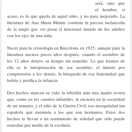
será, sino que
el hombre, si
acaso, es lo que queda de aquel niño, y no para mejorarlo. La
literatura de Ana María Matute contiene la precisa melancolía
de la mujer que vio pasar el irracional mundo de los adultos
con los ojos de una niña.
Nació para la cronología en Barcelona en 1925, aunque para la
literatura naciera pocos años después, cuando el asombro de
los 12 años detuvo su tiempo sin remedio. Lo que leemos de
ella es la interpretación de ese asombro, el intento por
comprensión a los demás, la búsqueda de esa fraternidad que
habita y justifica la infancia.
Dos hechos marcan su vida: la rebeldía ante una madre severa
que, como en los cuentos infantiles, la encierra en la oscuridad
de un armario, y el odio de la Guerra Civil, esa mezquindad tan
española que enemista a los que son hermanos. Estos dos
hechos la llevan a un sentimiento de soledad que sólo puede
remediar por medio de la escritura.