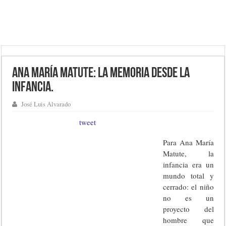
Ana María Matute: La memoria desde la
infancia.
José Luis Alvarado
tweet
Para Ana María
Matute, la
infancia era un
mundo total y
cerrado: el niño
no es un
proyecto del
hombre que