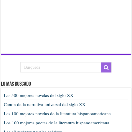
Lo más buscado
Las 500 mejores novelas del siglo XX
Canon de la narrativa universal del siglo XX
Las 100 mejores novelas de la literatura hispanoamericana
Los 100 mejores poetas de la literatura hispanoamericana
Las 40 mejores novelas eróticas