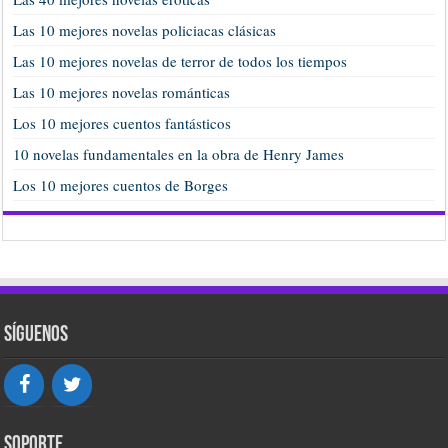
Las 10 mejores novelas policiacas clásicas
Las 10 mejores novelas de terror de todos los tiempos
Las 10 mejores novelas románticas
Los 10 mejores cuentos fantásticos
10 novelas fundamentales en la obra de Henry James
Los 10 mejores cuentos de Borges
Síguenos
Soporte