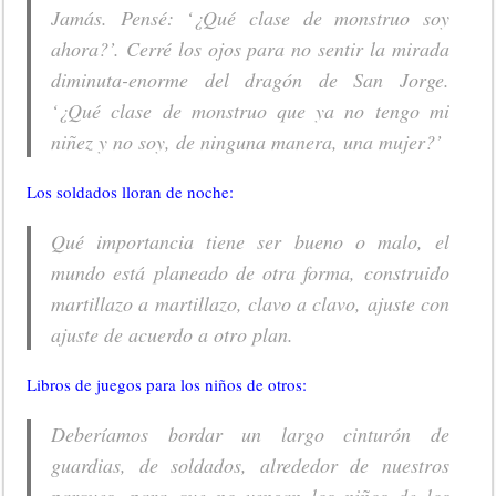
Jamás. Pensé: ‘¿Qué clase de monstruo soy
ahora?’. Cerré los ojos para no sentir la mirada
diminuta-enorme del dragón de San Jorge.
‘¿Qué clase de monstruo que ya no tengo mi
niñez y no soy, de ninguna manera, una mujer?’
Los soldados lloran de noche:
Qué importancia tiene ser bueno o malo, el
mundo está planeado de otra forma, construido
martillazo a martillazo, clavo a clavo, ajuste con
ajuste de acuerdo a otro plan.
Libros de juegos para los niños de otros:
Deberíamos bordar un largo cinturón de
guardias, de soldados, alrededor de nuestros