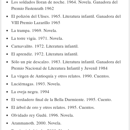
Los soldados lloran de noche. 1964. Novela. Ganadora del
Premio Fastenrath 1962
El polizón del Ulises. 1965. Literatura infantil. Ganadora del
VIII Premio Lazarillo 1965
La trampa. 1969. Novela.
La torre vigía. 1971. Novela.
Carnavalito. 1972. Literatura infantil.
El aprendiz. 1972. Literatura infantil.
Sólo un pie descalzo. 1983. Literatura infantil. Ganadora del
Premio Nacional de Literatura Infantil y Juvenil 1984
La virgen de Antioquía y otros relatos. 1990. Cuentos.
Luciérnagas. 1993. Novela.
La oveja negra. 1994
El verdadero final de la Bella Durmiente. 1995. Cuento.
El árbol de oro y otros relatos. 1995. Cuentos.
Olvidado rey Gudú. 1996. Novela.
Aranmanoth. 2000. Novela.