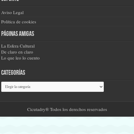
Aviso Legal
Política de cookies
Páginas amigas
La Esfera Cultural
De claro en claro
Lo que leo lo cuento
Categorías
Categorías
Cicutadry® Todos los derechos reservados