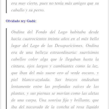
era muy cierto, pues no tenía más amigos que su
caballo y su perro.
Olvidado rey Gudú:
Ondina del Fondo del Lago habitaba desde
hacía cuatrocientos treinta años en el más bello
lugar del Lago de las Desapariciones. Ondina
era de una belleza extraordinaria: suavísimos
cabellos color alga que le llegaban hasta la
cintura, ojos largos y cambiantes como la luz,
que iban del más suave oro al verde oscuro, y
piel blanco-azulada. Sus brazos ondeaban
lentamente entre las profundas raíces de las
plantas, y sus piernas se movían como las aletas
de una carpa. Una sonrisa fija y brillante, que
iba del nacarado de la concha al rosa líquido