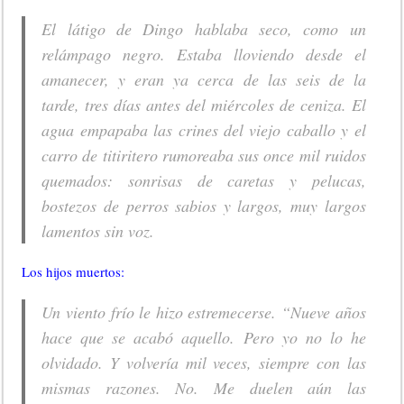
El látigo de Dingo hablaba seco, como un
relámpago negro. Estaba lloviendo desde el
amanecer, y eran ya cerca de las seis de la
tarde, tres días antes del miércoles de ceniza. El
agua empapaba las crines del viejo caballo y el
carro de titiritero rumoreaba sus once mil ruidos
quemados: sonrisas de caretas y pelucas,
bostezos de perros sabios y largos, muy largos
lamentos sin voz.
Los hijos muertos:
Un viento frío le hizo estremecerse. “Nueve años
hace que se acabó aquello. Pero yo no lo he
olvidado. Y volvería mil veces, siempre con las
mismas razones. No. Me duelen aún las