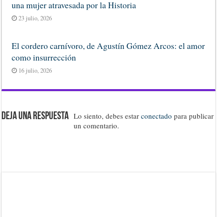
una mujer atravesada por la Historia
23 julio, 2026
El cordero carnívoro, de Agustín Gómez Arcos: el amor
como insurrección
16 julio, 2026
Deja una respuesta
Lo siento, debes estar
conectado
para publicar
un comentario.