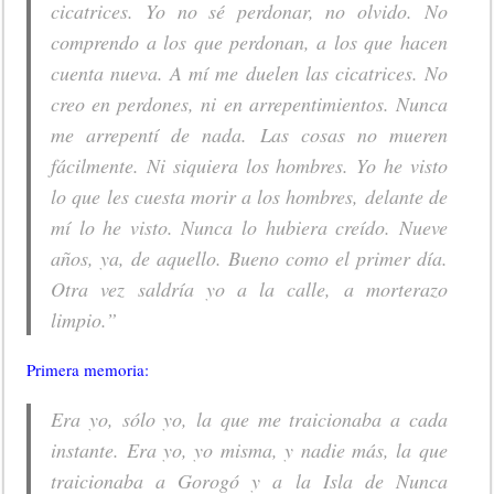
cicatrices. Yo no sé perdonar, no olvido. No
comprendo a los que perdonan, a los que hacen
cuenta nueva. A mí me duelen las cicatrices. No
creo en perdones, ni en arrepentimientos. Nunca
me arrepentí de nada. Las cosas no mueren
fácilmente. Ni siquiera los hombres. Yo he visto
lo que les cuesta morir a los hombres, delante de
mí lo he visto. Nunca lo hubiera creído. Nueve
años, ya, de aquello. Bueno como el primer día.
Otra vez saldría yo a la calle, a morterazo
limpio.”
Primera memoria:
Era yo, sólo yo, la que me traicionaba a cada
instante. Era yo, yo misma, y nadie más, la que
traicionaba a Gorogó y a la Isla de Nunca