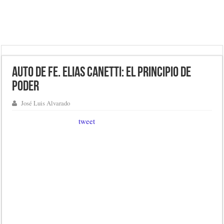
Auto de fe. Elias Canetti: El principio de
poder
José Luis Alvarado
tweet