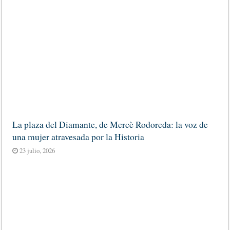
La plaza del Diamante, de Mercè Rodoreda: la voz de
una mujer atravesada por la Historia
23 julio, 2026