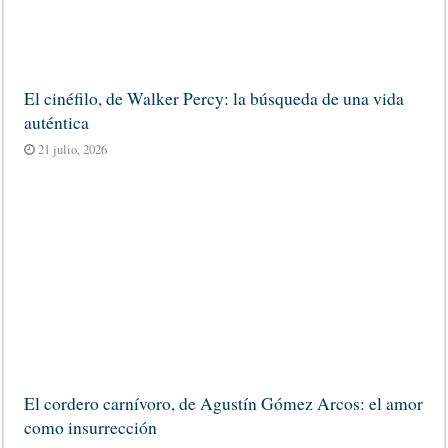
El cinéfilo, de Walker Percy: la búsqueda de una vida
auténtica
21 julio, 2026
El cordero carnívoro, de Agustín Gómez Arcos: el amor
como insurrección