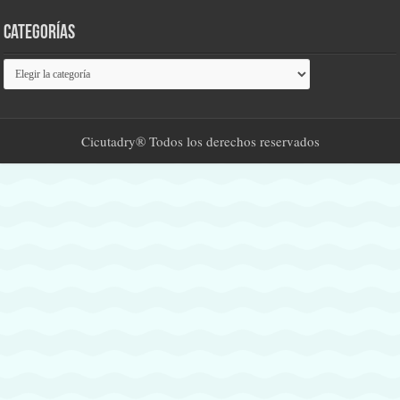
Categorías
Categorías
Cicutadry® Todos los derechos reservados