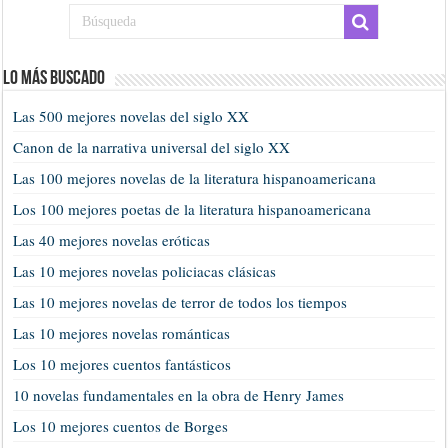
Lo más buscado
Las 500 mejores novelas del siglo XX
Canon de la narrativa universal del siglo XX
Las 100 mejores novelas de la literatura hispanoamericana
Los 100 mejores poetas de la literatura hispanoamericana
Las 40 mejores novelas eróticas
Las 10 mejores novelas policiacas clásicas
Las 10 mejores novelas de terror de todos los tiempos
Las 10 mejores novelas románticas
Los 10 mejores cuentos fantásticos
10 novelas fundamentales en la obra de Henry James
Los 10 mejores cuentos de Borges