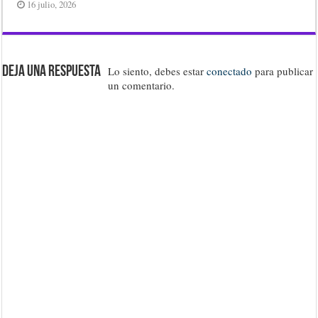
16 julio, 2026
Deja una respuesta
Lo siento, debes estar
conectado
para publicar
un comentario.