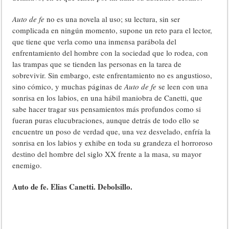
Auto de fe
no es una novela al uso; su lectura, sin ser
complicada en ningún momento, supone un reto para el lector,
que tiene que verla como una inmensa parábola del
enfrentamiento del hombre con la sociedad que lo rodea, con
las trampas que se tienden las personas en la tarea de
sobrevivir. Sin embargo, este enfrentamiento no es angustioso,
sino cómico, y muchas páginas de
Auto de fe
se leen con una
sonrisa en los labios, en una hábil maniobra de Canetti, que
sabe hacer tragar sus pensamientos más profundos como si
fueran puras elucubraciones, aunque detrás de todo ello se
encuentre un poso de verdad que, una vez desvelado, enfría la
sonrisa en los labios y exhibe en toda su grandeza el horroroso
destino del hombre del siglo XX frente a la masa, su mayor
enemigo.
Auto de fe. Elias Canetti. Debolsillo.