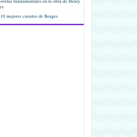
ovelas fundamentales en la obra de Henry
es
 10 mejores cuentos de Borges