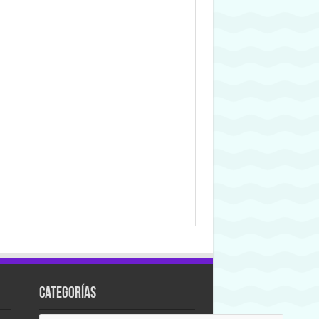
Categorías