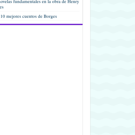
ovelas fundamentales en la obra de Henry
es
 10 mejores cuentos de Borges