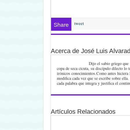
tweet
Share
Acerca de José Luis Alvara
Dijo el sabio griego que 
copa de seca cicuta, su discípulo dilecto lo 
irónicos conocimientos.Como antes hiciera 
modifica cada vez que se escribe sobre ella.
cada palabra que integra y justifica el cont
Artículos Relacionados