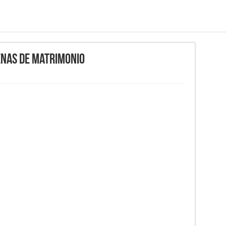
enas de matrimonio