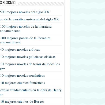
s buscado
500 mejores novelas del siglo XX
n de la narrativa universal del siglo XX
100 mejores novelas de la literatura
panoamericana
100 mejores poetas de la literatura
panoamericana
40 mejores novelas eróticas
10 mejores novelas policiacas clásicas
10 mejores novelas de terror de todos los
mpos
10 mejores novelas románticas
10 mejores cuentos fantásticos
ovelas fundamentales en la obra de Henry
es
 10 mejores cuentos de Borges