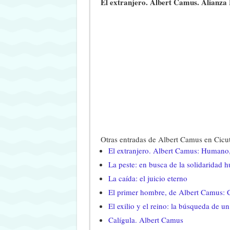
El extranjero. Albert Camus. Alianza E
Otras entradas de Albert Camus en Cicu
El extranjero. Albert Camus: Human
La peste: en busca de la solidaridad 
La caída: el juicio eterno
El primer hombre, de Albert Camus:
El exilio y el reino: la búsqueda de u
Calígula. Albert Camus