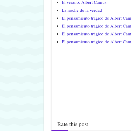
El verano. Albert Camus
La noche de la verdad
El pensamiento trágico de Albert Cam
El pensamiento trágico de Albert Camu
El pensamiento trágico de Albert Camu
El pensamiento trágico de Albert Cam
Rate this post