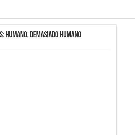
us: Humano, demasiado humano