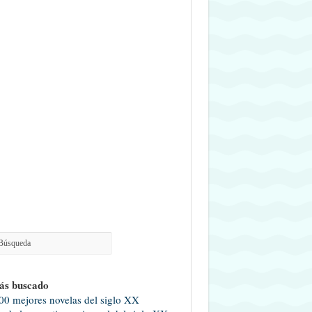
ás buscado
00 mejores novelas del siglo XX