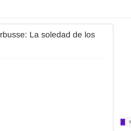
arbusse: La soledad de los