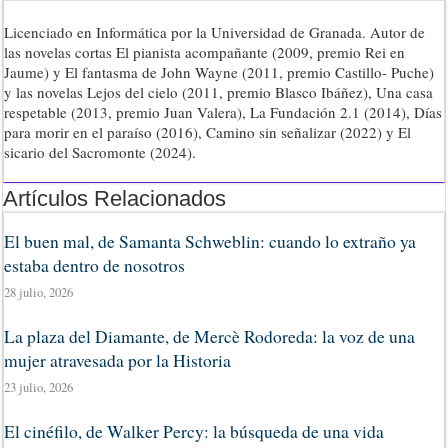
Licenciado en Informática por la Universidad de Granada. Autor de
las novelas cortas El pianista acompañante (2009, premio Rei en
Jaume) y El fantasma de John Wayne (2011, premio Castillo- Puche)
y las novelas Lejos del cielo (2011, premio Blasco Ibáñez), Una casa
respetable (2013, premio Juan Valera), La Fundación 2.1 (2014), Días
para morir en el paraíso (2016), Camino sin señalizar (2022) y El
sicario del Sacromonte (2024).
Artículos Relacionados
El buen mal, de Samanta Schweblin: cuando lo extraño ya
estaba dentro de nosotros
28 julio, 2026
La plaza del Diamante, de Mercè Rodoreda: la voz de una
mujer atravesada por la Historia
23 julio, 2026
El cinéfilo, de Walker Percy: la búsqueda de una vida