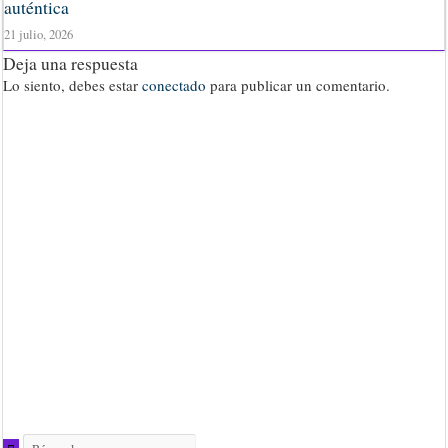
auténtica
21 julio, 2026
Deja una respuesta
Lo siento, debes estar
conectado
para publicar un comentario.