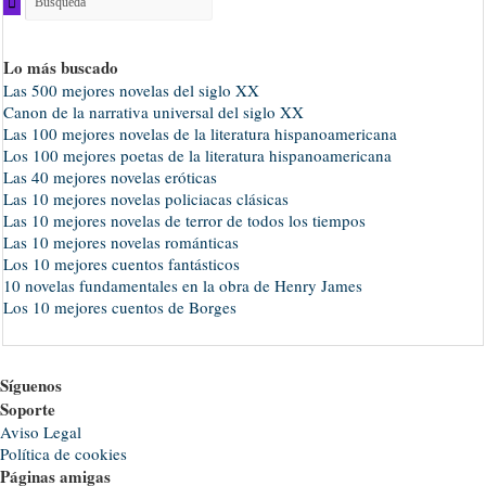
Lo más buscado
Las 500 mejores novelas del siglo XX
Canon de la narrativa universal del siglo XX
Las 100 mejores novelas de la literatura hispanoamericana
Los 100 mejores poetas de la literatura hispanoamericana
Las 40 mejores novelas eróticas
Las 10 mejores novelas policiacas clásicas
Las 10 mejores novelas de terror de todos los tiempos
Las 10 mejores novelas románticas
Los 10 mejores cuentos fantásticos
10 novelas fundamentales en la obra de Henry James
Los 10 mejores cuentos de Borges
Síguenos
Soporte
Aviso Legal
Política de cookies
Páginas amigas