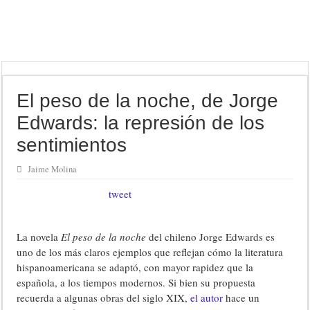
El peso de la noche, de Jorge
Edwards: la represión de los
sentimientos
Jaime Molina
tweet
La novela
El peso de la noche
del chileno Jorge Edwards es
uno de los más claros ejemplos que reflejan cómo la literatura
hispanoamericana se adaptó, con mayor rapidez que la
española, a los tiempos modernos. Si bien su propuesta
recuerda a algunas obras del siglo XIX,
el autor
hace un