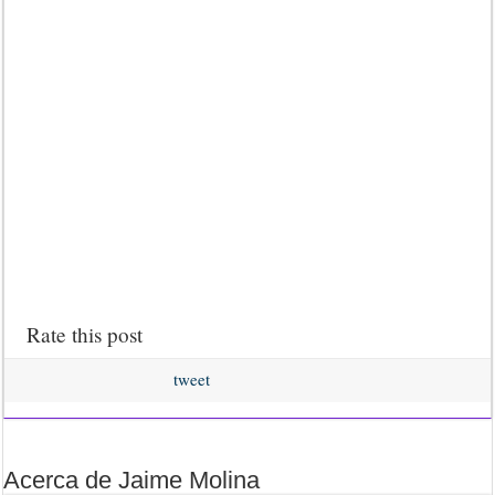
Rate this post
tweet
Acerca de Jaime Molina