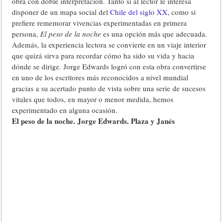
obra con doble interpretación. Tanto si al lector le interesa
disponer de un mapa social del
Chile del siglo XX
, como si
prefiere rememorar vivencias experimentadas en primera
persona,
El peso de la noche
es una opción más que adecuada.
Además, la experiencia lectora se convierte en un viaje interior
que quizá sirva para recordar cómo ha sido su vida y hacia
dónde se dirige. Jorge Edwards logró con esta obra convertirse
en uno de los escritores más reconocidos a nivel mundial
gracias a su acertado punto de vista sobre una serie de sucesos
vitales que todos, en mayor o menor medida, hemos
experimentado en alguna ocasión.
El peso de la noche. Jorge Edwards. Plaza y Janés