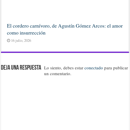
El cordero carnívoro, de Agustín Gómez Arcos: el amor
como insurrección
16 julio, 2026
Deja una respuesta
Lo siento, debes estar
conectado
para publicar
un comentario.