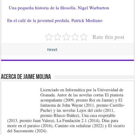
Una pequeña historia de la filosofía. Nigel Warburton
En el café de la juventud perdida. Patrick Modiano
Rate this post
tweet
Acerca de Jaime Molina
Licenciado en Informática por la Universidad de
Granada. Autor de las novelas cortas El pianista
acompañante (2009, premio Rei en Jaume) y El
fantasma de John Wayne (2011, premio Castillo-
Puche) y las novelas Lejos del cielo (2011,
premio Blasco Ibáñez), Una casa respetable
(2013, premio Juan Valera), La Fundación 2.1 (2014), Días para
morir en el paraíso (2016), Camino sin señalizar (2022) y El sicario
del Sacromonte (2024).