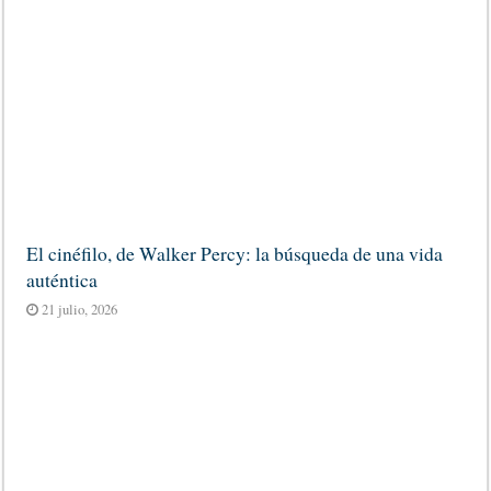
El cinéfilo, de Walker Percy: la búsqueda de una vida
auténtica
21 julio, 2026