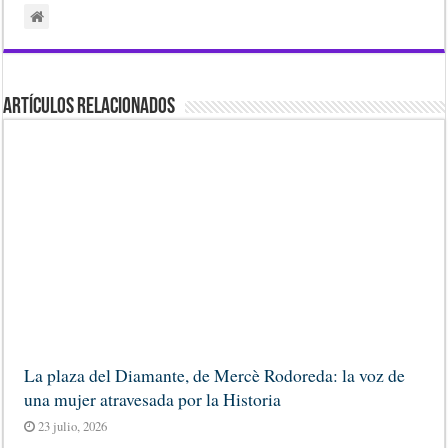
Artículos Relacionados
La plaza del Diamante, de Mercè Rodoreda: la voz de
una mujer atravesada por la Historia
23 julio, 2026