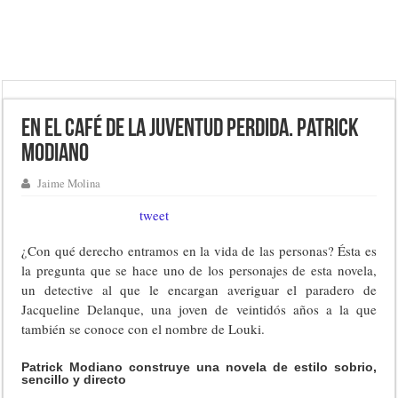
En el café de la juventud perdida. Patrick
Modiano
Jaime Molina
tweet
¿Con qué derecho entramos en la vida de las personas? Ésta es
la pregunta que se hace uno de los personajes de esta novela,
un detective al que le encargan averiguar el paradero de
Jacqueline Delanque, una joven de veintidós años a la que
también se conoce con el nombre de Louki.
Patrick Modiano construye una novela de estilo sobrio,
sencillo y directo