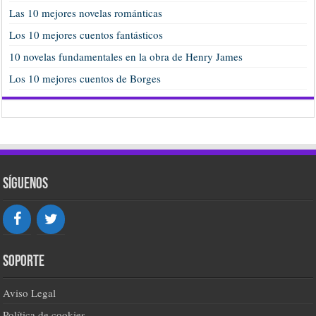
Las 10 mejores novelas románticas
Los 10 mejores cuentos fantásticos
10 novelas fundamentales en la obra de Henry James
Los 10 mejores cuentos de Borges
Síguenos
Soporte
Aviso Legal
Política de cookies